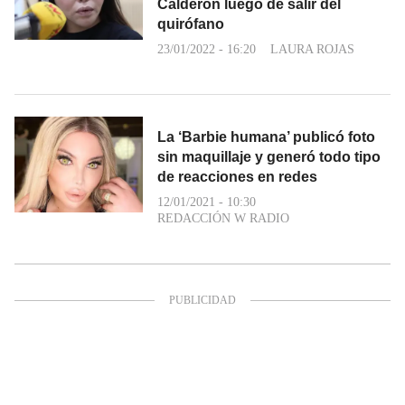
Calderón luego de salir del
quirófano
23/01/2022 - 16:20
LAURA ROJAS
La ‘Barbie humana’ publicó foto
sin maquillaje y generó todo tipo
de reacciones en redes
12/01/2021 - 10:30
REDACCIÓN W RADIO