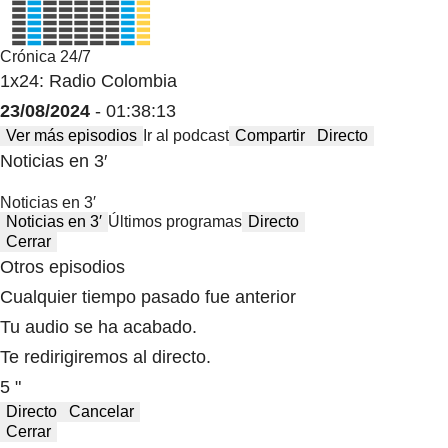
Crónica 24/7
1x24: Radio Colombia
23/08/2024
- 01:38:13
Ver más episodios
Ir al podcast
Compartir
Directo
Noticias en 3′
Noticias en 3′
Noticias en 3′
Últimos programas
Directo
Cerrar
Otros episodios
Cualquier tiempo pasado fue anterior
Tu audio se ha acabado.
Te redirigiremos al directo.
5 "
Directo
Cancelar
Cerrar