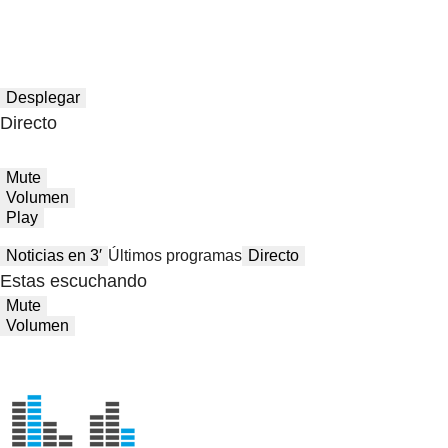
Desplegar
Directo
Mute
Volumen
Play
Noticias en 3′
Últimos programas
Directo
Estas escuchando
Mute
Volumen