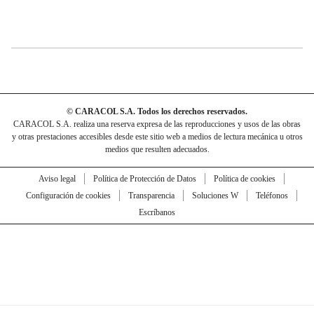
© CARACOL S.A. Todos los derechos reservados.
CARACOL S.A. realiza una reserva expresa de las reproducciones y usos de las obras
y otras prestaciones accesibles desde este sitio web a medios de lectura mecánica u otros
medios que resulten adecuados.
Aviso legal
Política de Protección de Datos
Política de cookies
Configuración de cookies
Transparencia
Soluciones W
Teléfonos
Escríbanos