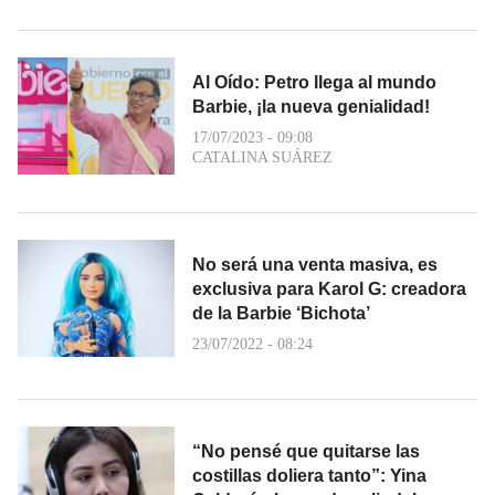
Al Oído: Petro llega al mundo
Barbie, ¡la nueva genialidad!
17/07/2023 - 09:08
CATALINA SUÁREZ
No será una venta masiva, es
exclusiva para Karol G: creadora
de la Barbie ‘Bichota’
23/07/2022 - 08:24
“No pensé que quitarse las
costillas doliera tanto”: Yina