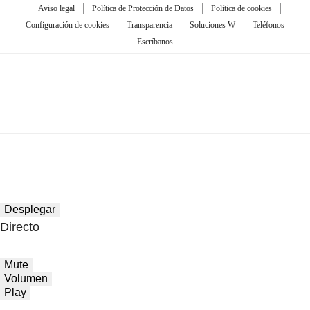
Aviso legal
Política de Protección de Datos
Política de cookies
Configuración de cookies
Transparencia
Soluciones W
Teléfonos
Escríbanos
Desplegar
Directo
Mute
Volumen
Play