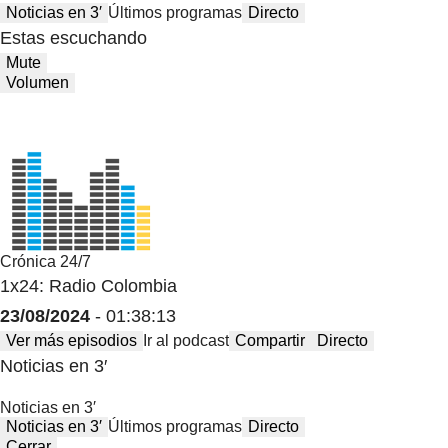
Noticias en 3′
Últimos programas
Directo
Estas escuchando
Mute
Volumen
Crónica 24/7
1x24: Radio Colombia
23/08/2024
- 01:38:13
Ver más episodios
Ir al podcast
Compartir
Directo
Noticias en 3′
Noticias en 3′
Noticias en 3′
Últimos programas
Directo
Cerrar