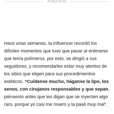
Hace unas semanas, la influencer recordó los
difíciles momentos que tuvo que pasar al enterarse
que tenía polímeros, por esto, se dirigió a sus
seguidores, y recomendarles estar muy atentos de
los sitios que eligen para sus procedimientos
estéticos.
“Cuídense mucho, háganse la lipo, los
senos, con cirujanos responsables y que sepan
,
piénsenlo antes que les digan que se inyecten algo
raro, porque yo casi me muero y la pasé muy mal”.