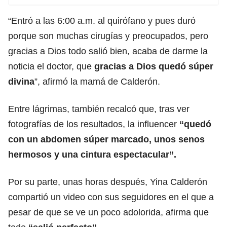
“Entró a las 6:00 a.m. al quirófano y pues duró
porque son muchas cirugías y preocupados, pero
gracias a Dios todo salió bien, acaba de darme la
noticia el doctor, que
gracias a Dios quedó súper
divina
”, afirmó la mamá de Calderón.
Entre lágrimas, también recalcó que, tras ver
fotografías de los resultados, la influencer
“quedó
con un abdomen súper marcado, unos senos
hermosos y una cintura espectacular”.
Por su parte, unas horas después, Yina Calderón
compartió un video con sus seguidores en el que a
pesar de que se ve un poco adolorida, afirma que