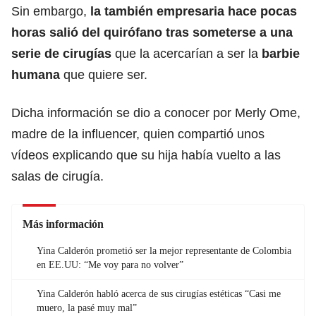
Sin embargo,
la también empresaria hace pocas
horas salió del quirófano tras someterse a una
serie de cirugías
que la acercarían a ser la
barbie
humana
que quiere ser.
Dicha información se dio a conocer por Merly Ome,
madre de la influencer, quien compartió unos
vídeos explicando que su hija había vuelto a las
salas de cirugía.
Más información
Yina Calderón prometió ser la mejor representante de Colombia
en EE.UU: “Me voy para no volver”
Yina Calderón habló acerca de sus cirugías estéticas “Casi me
muero, la pasé muy mal”