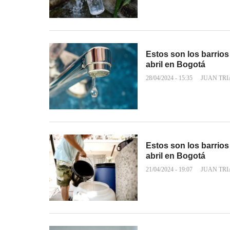
Estos son los barrios
abril en Bogotá
28/04/2024 - 15:35
JUAN TR
Estos son los barrios
abril en Bogotá
21/04/2024 - 19:07
JUAN TR