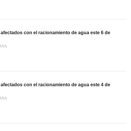
 afectados con el racionamiento de agua este 6 de
IANA
 afectados con el racionamiento de agua este 4 de
IANA