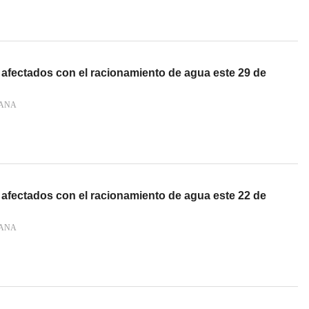
 afectados con el racionamiento de agua este 29 de
IANA
 afectados con el racionamiento de agua este 22 de
IANA