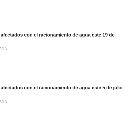
 afectados con el racionamiento de agua este 19 de
IANA
 afectados con el racionamiento de agua este 5 de julio
IANA