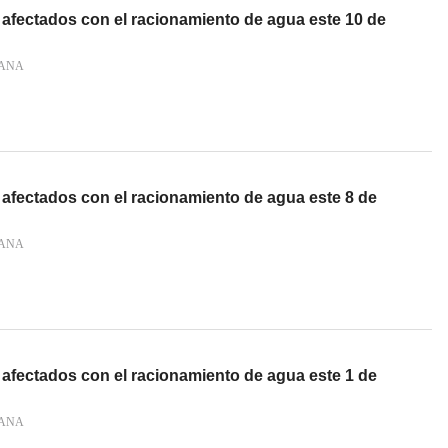
 afectados con el racionamiento de agua este 10 de
IANA
 afectados con el racionamiento de agua este 8 de
IANA
 afectados con el racionamiento de agua este 1 de
IANA