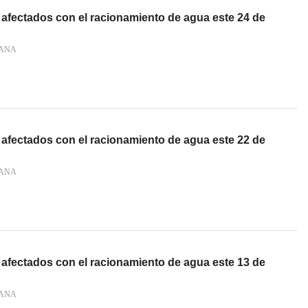
 afectados con el racionamiento de agua este 24 de
IANA
 afectados con el racionamiento de agua este 22 de
IANA
 afectados con el racionamiento de agua este 13 de
IANA