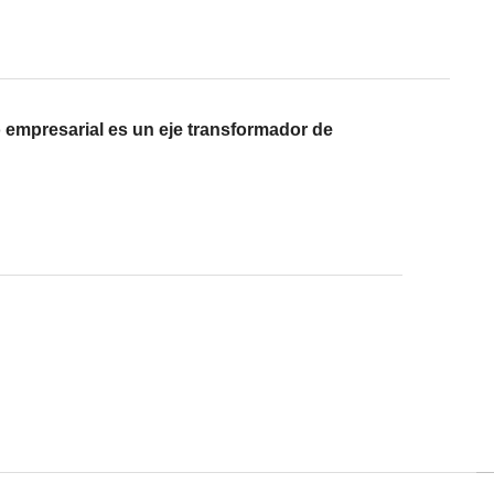
o empresarial es un eje transformador de