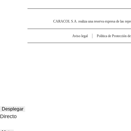
CARACOL S.A. realiza una reserva expresa de las reprodu
Aviso legal
Política de Protección d
Desplegar
Directo