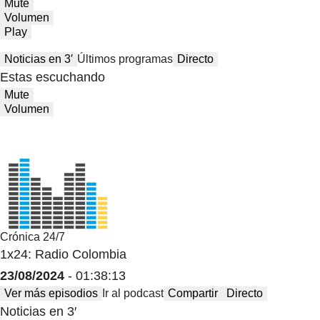
Mute
Volumen
Play
Noticias en 3′
Últimos programas
Directo
Estas escuchando
Mute
Volumen
Crónica 24/7
1x24: Radio Colombia
23/08/2024
- 01:38:13
Ver más episodios
Ir al podcast
Compartir
Directo
Noticias en 3′