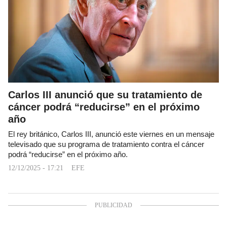
Carlos III anunció que su tratamiento de
cáncer podrá “reducirse” en el próximo
año
El rey británico, Carlos III, anunció este viernes en un mensaje
televisado que su programa de tratamiento contra el cáncer
podrá “reducirse” en el próximo año.
12/12/2025 - 17:21
EFE