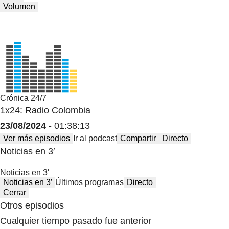
Volumen
Crónica 24/7
1x24: Radio Colombia
23/08/2024
- 01:38:13
Ver más episodios
Ir al podcast
Compartir
Directo
Noticias en 3′
Noticias en 3′
Noticias en 3′
Últimos programas
Directo
Cerrar
Otros episodios
Cualquier tiempo pasado fue anterior