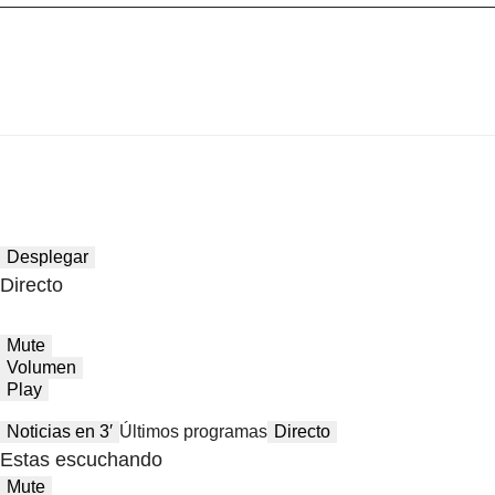
Desplegar
Directo
Mute
Volumen
Play
Noticias en 3′
Últimos programas
Directo
Estas escuchando
Mute