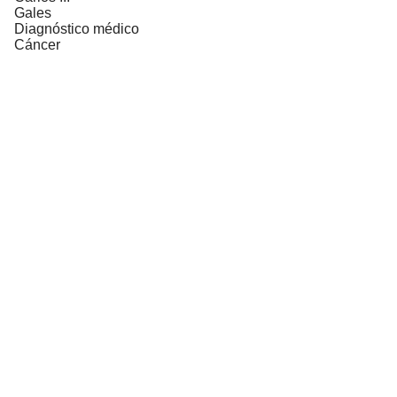
Gales
Diagnóstico médico
Cáncer