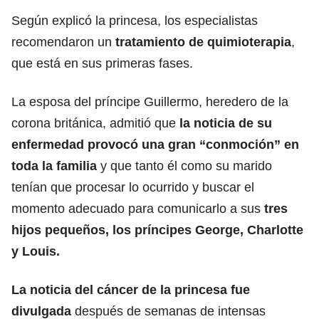
Según explicó la princesa, los especialistas
recomendaron un
tratamiento
de quimioterapia
,
que está en sus primeras fases.
La esposa del príncipe Guillermo, heredero de la
corona británica, admitió que
la noticia de su
enfermedad
provocó una gran “conmoción” en
toda la familia
y que tanto él como su marido
tenían que procesar lo ocurrido y buscar el
momento adecuado para comunicarlo a sus
tres
hijos pequeños, los príncipes George, Charlotte
y Louis.
La noticia del cáncer de la princesa fue
divulgada
después de semanas de intensas