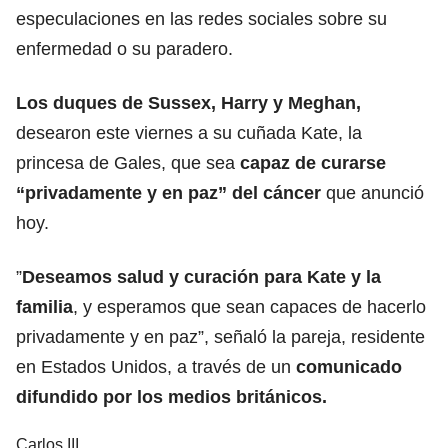
especulaciones en las redes sociales sobre su
enfermedad o su paradero.
Los duques de Sussex, Harry y Meghan,
desearon este viernes a su cuñada Kate, la
princesa de Gales, que sea
capaz de curarse
“privadamente y en
paz
” del cáncer
que anunció
hoy.
”
Deseamos salud y curación para Kate y la
familia
, y esperamos que sean capaces de hacerlo
privadamente y en paz”, señaló la pareja, residente
en Estados Unidos, a través de un
comunicado
difundido por los medios británicos.
Carlos III