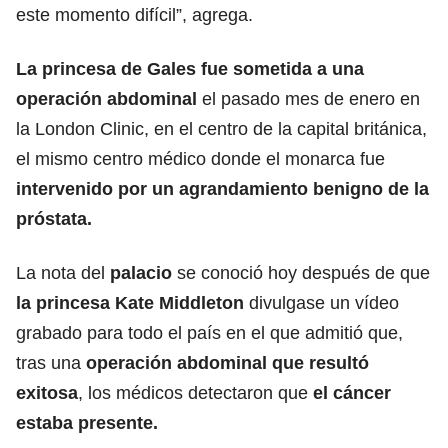
este momento difícil”, agrega.
La princesa de Gales fue sometida a una
operación abdominal
el pasado mes de enero en
la London Clinic, en el centro de la capital británica,
el mismo centro médico donde el monarca fue
intervenido por un agrandamiento benigno de la
próstata.
La nota del
palacio
se conoció hoy después de que
la princesa Kate Middleton
divulgase un vídeo
grabado para todo el país en el que admitió que,
tras una
operación abdominal que resultó
exitosa
, los médicos detectaron que
el cáncer
estaba presente.