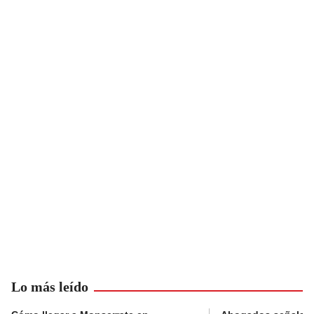
Lo más leído