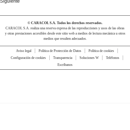
Siguiente
© CARACOL S.A. Todos los derechos reservados.
CARACOL S.A. realiza una reserva expresa de las reproducciones y usos de las obras
y otras prestaciones accesibles desde este sitio web a medios de lectura mecánica u otros
medios que resulten adecuados.
Aviso legal
Política de Protección de Datos
Política de cookies
Configuración de cookies
Transparencia
Soluciones W
Teléfonos
Escríbanos