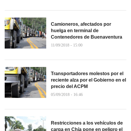
Camioneros, afectados por
huelga en terminal de
Contenedores de Buenaventura
11/09/2018 - 15:00
Transportadores molestos por el
reciente alza por el Gobierno en el
precio del ACPM
05/09/2018 - 16:46
Restricciones a los vehículos de
carga en Chía pone en peligro el