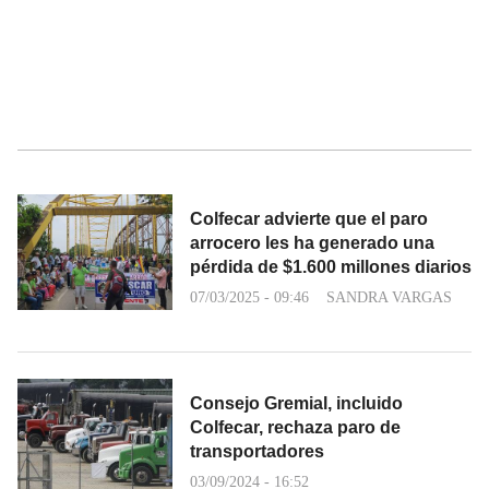
Colfecar advierte que el paro
arrocero les ha generado una
pérdida de $1.600 millones diarios
07/03/2025 - 09:46
SANDRA VARGAS
Consejo Gremial, incluido
Colfecar, rechaza paro de
transportadores
03/09/2024 - 16:52