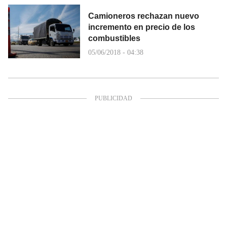
Camioneros rechazan nuevo
incremento en precio de los
combustibles
05/06/2018 - 04:38