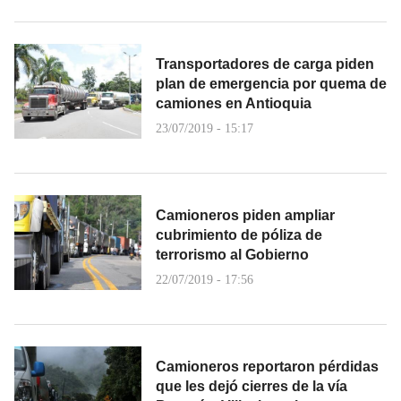
Transportadores de carga piden
plan de emergencia por quema de
camiones en Antioquia
23/07/2019 - 15:17
Camioneros piden ampliar
cubrimiento de póliza de
terrorismo al Gobierno
22/07/2019 - 17:56
Camioneros reportaron pérdidas
que les dejó cierres de la vía