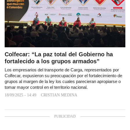
Colfecar: “La paz total del Gobierno ha
fortalecido a los grupos armados”
Los empresarios del transporte de Carga, representados por
Colfecar, expusieron su preocupación por el fortalecimiento de
grupos al margen de la ley los cuales parecieran apropiarse o
tomar mayor control en el territorio nacional.
18/09/2025 - 14:49
CRISTIAN MEDINA