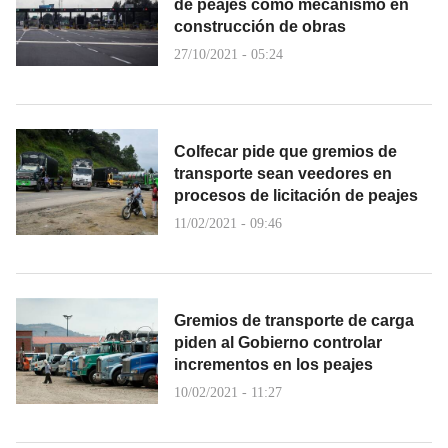
de peajes como mecanismo en
construcción de obras
27/10/2021 - 05:24
Colfecar pide que gremios de
transporte sean veedores en
procesos de licitación de peajes
11/02/2021 - 09:46
Gremios de transporte de carga
piden al Gobierno controlar
incrementos en los peajes
10/02/2021 - 11:27