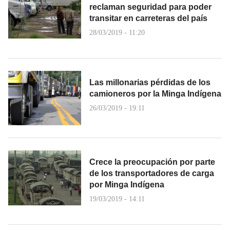
reclaman seguridad para poder
transitar en carreteras del país
28/03/2019 - 11:20
Las millonarias pérdidas de los
camioneros por la Minga Indígena
26/03/2019 - 19:11
Crece la preocupación por parte
de los transportadores de carga
por Minga Indígena
19/03/2019 - 14:11