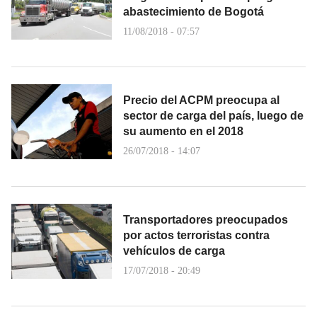
abastecimiento de Bogotá
11/08/2018 - 07:57
Precio del ACPM preocupa al
sector de carga del país, luego de
su aumento en el 2018
26/07/2018 - 14:07
Transportadores preocupados
por actos terroristas contra
vehículos de carga
17/07/2018 - 20:49