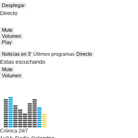
Desplegar
Directo
Mute
Volumen
Play
Noticias en 3′
Últimos programas
Directo
Estas escuchando
Mute
Volumen
Crónica 24/7