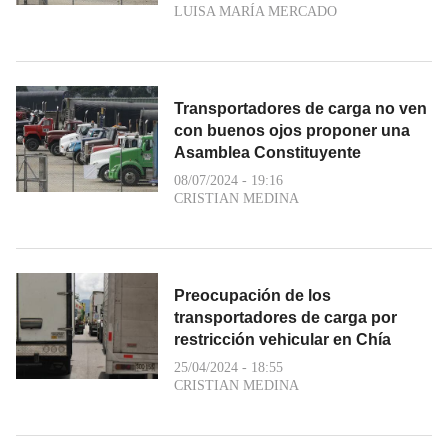
LUISA MARÍA MERCADO
Transportadores de carga no ven
con buenos ojos proponer una
Asamblea Constituyente
08/07/2024 - 19:16
CRISTIAN MEDINA
Preocupación de los
transportadores de carga por
restricción vehicular en Chía
25/04/2024 - 18:55
CRISTIAN MEDINA