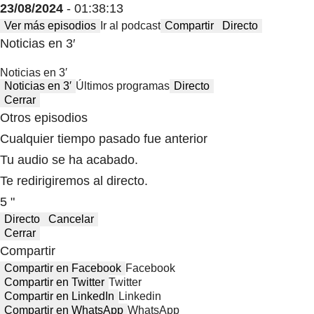
23/08/2024
- 01:38:13
Ver más episodios
Ir al podcast
Compartir
Directo
Noticias en 3′
Noticias en 3′
Noticias en 3′
Últimos programas
Directo
Cerrar
Otros episodios
Cualquier tiempo pasado fue anterior
Tu audio se ha acabado.
Te redirigiremos al directo.
5 "
Directo
Cancelar
Cerrar
Compartir
Compartir en Facebook
Facebook
Compartir en Twitter
Twitter
Compartir en LinkedIn
Linkedin
Compartir en WhatsApp
WhatsApp