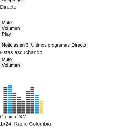
Directo
Mute
Volumen
Play
Noticias en 3′
Últimos programas
Directo
Estas escuchando
Mute
Volumen
Crónica 24/7
1x24: Radio Colombia