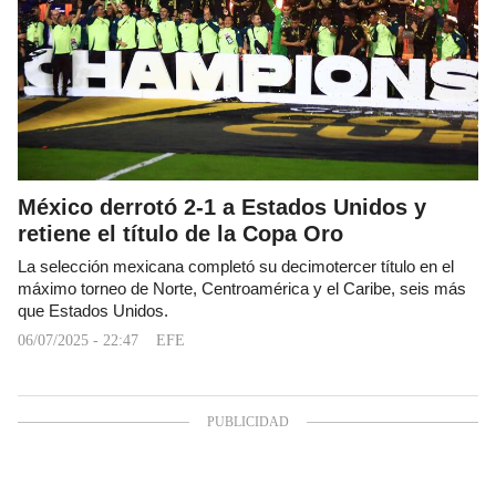
México derrotó 2-1 a Estados Unidos y
retiene el título de la Copa Oro
La selección mexicana completó su decimotercer título en el
máximo torneo de Norte, Centroamérica y el Caribe, seis más
que Estados Unidos.
06/07/2025 - 22:47
EFE