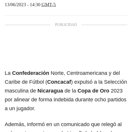
13/06/2023 - 14:30
GMT-5
La
Confederación
Norte, Centroamericana y del
Caribe de Fútbol (
Concacaf
) expulsó a la Selección
masculina de
Nicaragua
de la
Copa de Oro
2023
por alinear de forma indebida durante ocho partidos
a un jugador.
Además, informó en un comunicado que relegó al