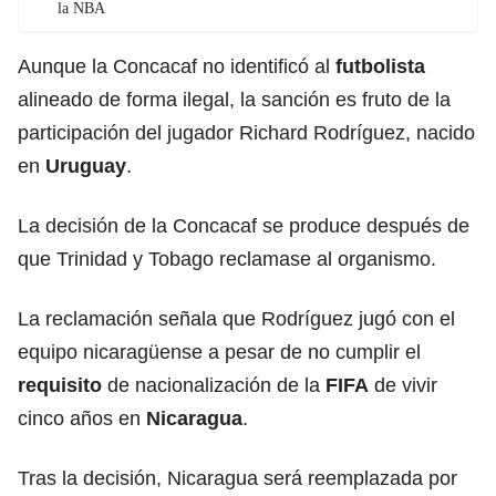
la NBA
Aunque la Concacaf no identificó al
futbolista
alineado de forma ilegal, la sanción es fruto de la
participación del jugador Richard Rodríguez, nacido
en
Uruguay
.
La decisión de la Concacaf se produce después de
que Trinidad y Tobago reclamase al organismo.
La reclamación señala que Rodríguez jugó con el
equipo nicaragüense a pesar de no cumplir el
requisito
de nacionalización de la
FIFA
de vivir
cinco años en
Nicaragua
.
Tras la decisión, Nicaragua será reemplazada por