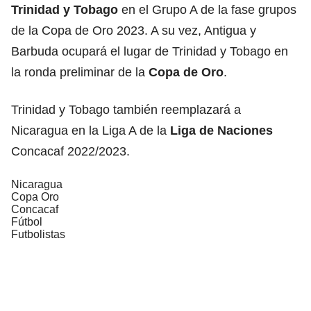
Trinidad y Tobago
en el Grupo A de la fase grupos
de la Copa de Oro 2023. A su vez, Antigua y
Barbuda ocupará el lugar de Trinidad y Tobago en
la ronda preliminar de la
Copa de Oro
.
Trinidad y Tobago también reemplazará a
Nicaragua en la Liga A de la
Liga de Naciones
Concacaf 2022/2023.
Nicaragua
Copa Oro
Concacaf
Fútbol
Futbolistas