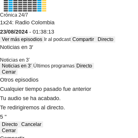
Crónica 24/7
1x24: Radio Colombia
23/08/2024
- 01:38:13
Ver más episodios
Ir al podcast
Compartir
Directo
Noticias en 3′
Noticias en 3′
Noticias en 3′
Últimos programas
Directo
Cerrar
Otros episodios
Cualquier tiempo pasado fue anterior
Tu audio se ha acabado.
Te redirigiremos al directo.
5 "
Directo
Cancelar
Cerrar