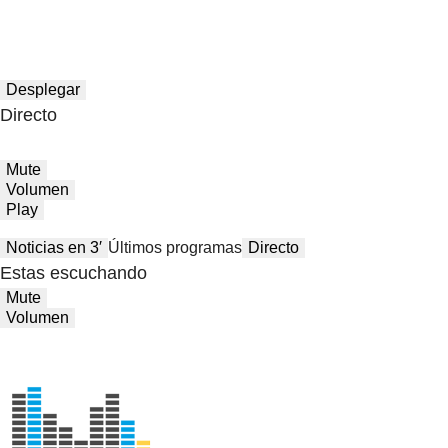
Desplegar
Directo
Mute
Volumen
Play
Noticias en 3′
Últimos programas
Directo
Estas escuchando
Mute
Volumen