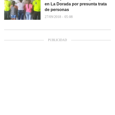
en La Dorada por presunta trata
de personas
27/09/2018 - 05:08