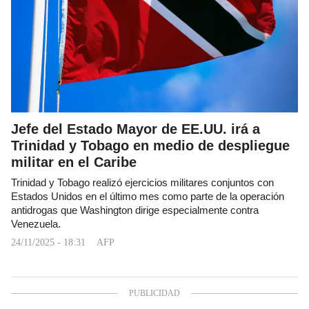
Jefe del Estado Mayor de EE.UU. irá a
Trinidad y Tobago en medio de despliegue
militar en el Caribe
Trinidad y Tobago realizó ejercicios militares conjuntos con
Estados Unidos en el último mes como parte de la operación
antidrogas que Washington dirige especialmente contra
Venezuela.
24/11/2025 - 18:31
AFP