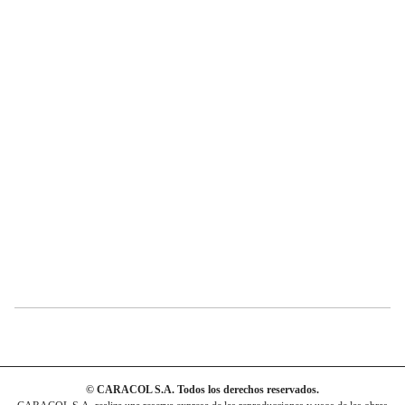
© CARACOL S.A. Todos los derechos reservados.