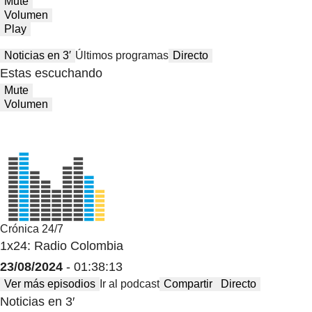
Mute
Volumen
Play
Noticias en 3′
Últimos programas
Directo
Estas escuchando
Mute
Volumen
Crónica 24/7
1x24: Radio Colombia
23/08/2024
- 01:38:13
Ver más episodios
Ir al podcast
Compartir
Directo
Noticias en 3′