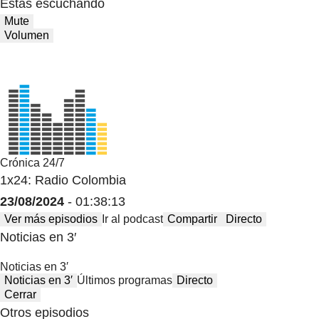
Estas escuchando
Mute
Volumen
Crónica 24/7
1x24: Radio Colombia
23/08/2024
- 01:38:13
Ver más episodios
Ir al podcast
Compartir
Directo
Noticias en 3′
Noticias en 3′
Noticias en 3′
Últimos programas
Directo
Cerrar
Otros episodios