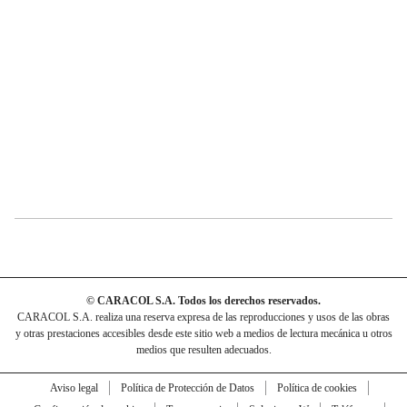
© CARACOL S.A. Todos los derechos reservados.
CARACOL S.A. realiza una reserva expresa de las reproducciones y usos de las obras
y otras prestaciones accesibles desde este sitio web a medios de lectura mecánica u otros
medios que resulten adecuados.
Aviso legal
Política de Protección de Datos
Política de cookies