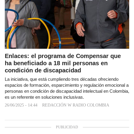
Enlaces: el programa de Compensar que
ha beneficiado a 18 mil personas en
condición de discapacidad
La iniciativa, que está cumpliendo tres décadas ofreciendo
espacios de formación, esparcimiento y regulación emocional a
personas en condición de discapacidad intelectual en Colombia,
es un referente en soluciones inclusivas.
26/06/2025 - 14:44
REDACCIÓN W RADIO COLOMBIA