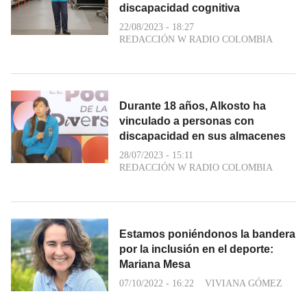
discapacidad cognitiva
22/08/2023 - 18:27
REDACCIÓN W RADIO COLOMBIA
Durante 18 años, Alkosto ha
vinculado a personas con
discapacidad en sus almacenes
28/07/2023 - 15:11
REDACCIÓN W RADIO COLOMBIA
Estamos poniéndonos la bandera
por la inclusión en el deporte:
Mariana Mesa
07/10/2022 - 16:22
VIVIANA GÓMEZ