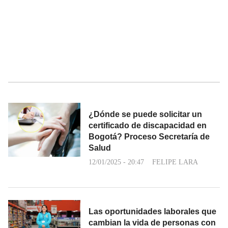
¿Dónde se puede solicitar un
certificado de discapacidad en
Bogotá? Proceso Secretaría de
Salud
12/01/2025 - 20:47
FELIPE LARA
Las oportunidades laborales que
cambian la vida de personas con