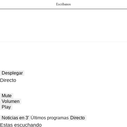
Escríbanos
Desplegar
Directo
Mute
Volumen
Play
Noticias en 3′
Últimos programas
Directo
Estas escuchando