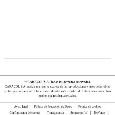
© CARACOL S.A. Todos los derechos reservados.
CARACOL S.A. realiza una reserva expresa de las reproducciones y usos de las obras
y otras prestaciones accesibles desde este sitio web a medios de lectura mecánica u otros
medios que resulten adecuados.
Aviso legal
Política de Protección de Datos
Política de cookies
Configuración de cookies
Transparencia
Soluciones W
Teléfonos