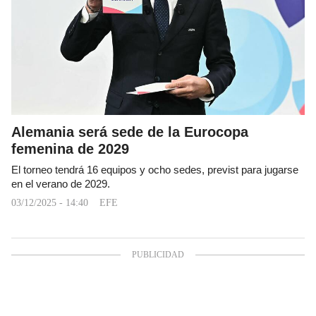
Alemania será sede de la Eurocopa
femenina de 2029
El torneo tendrá 16 equipos y ocho sedes, previst para jugarse
en el verano de 2029.
03/12/2025 - 14:40
EFE