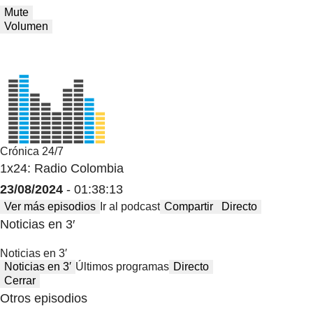
Mute
Volumen
Crónica 24/7
1x24: Radio Colombia
23/08/2024
- 01:38:13
Ver más episodios
Ir al podcast
Compartir
Directo
Noticias en 3′
Noticias en 3′
Noticias en 3′
Últimos programas
Directo
Cerrar
Otros episodios