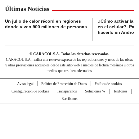
Últimas Noticias
Un julio de calor récord en regiones
¿Cómo activar la al
donde viven 900 millones de personas
en el celular?: Pas
hacerlo en Android
© CARACOL S.A. Todos los derechos reservados.
CARACOL S.A. realiza una reserva expresa de las reproducciones y usos de las obras
y otras prestaciones accesibles desde este sitio web a medios de lectura mecánica u otros
medios que resulten adecuados.
Aviso legal
Política de Protección de Datos
Política de cookies
Configuración de cookies
Transparencia
Soluciones W
Teléfonos
Escríbanos