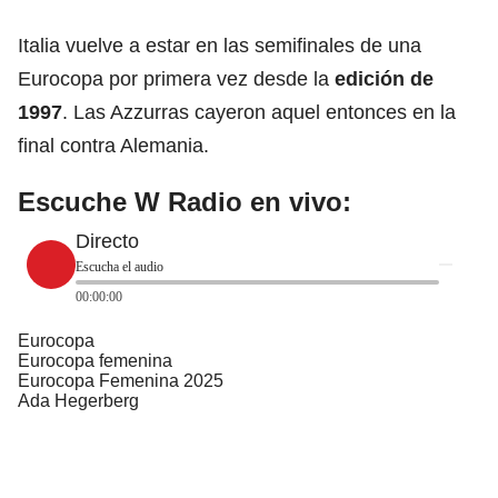
Italia vuelve a estar en las semifinales de una
Eurocopa por primera vez desde la
edición de
1997
. Las Azzurras cayeron aquel entonces en la
final contra Alemania.
Escuche W Radio en vivo:
Directo
Escucha el audio
00:00:00
Eurocopa
Eurocopa femenina
Eurocopa Femenina 2025
Ada Hegerberg