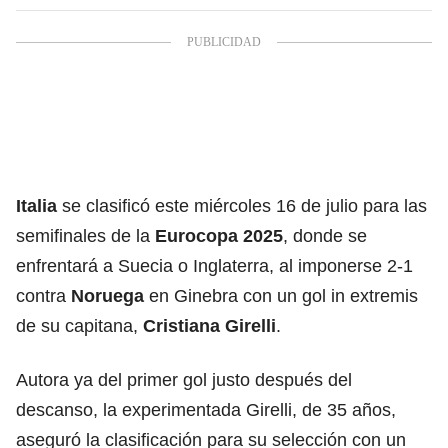
Italia
se clasificó este miércoles 16 de julio para las
semifinales de la
Eurocopa 2025
, donde se
enfrentará a Suecia o Inglaterra, al imponerse 2-1
contra
Noruega
en Ginebra con un gol in extremis
de su capitana,
Cristiana Girelli
.
Autora ya del primer gol justo después del
descanso, la experimentada Girelli, de 35 años,
aseguró la clasificación para su selección con un