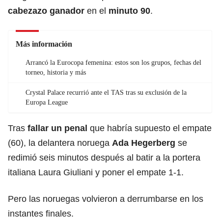
cabezazo ganador
en el
minuto 90
.
Más información
Arrancó la Eurocopa femenina: estos son los grupos, fechas del
torneo, historia y más
Crystal Palace recurrió ante el TAS tras su exclusión de la
Europa League
Tras
fallar un penal
que habría supuesto el empate
(60), la delantera noruega
Ada Hegerberg
se
redimió seis minutos después al batir a la portera
italiana Laura Giuliani y poner el empate 1-1.
Pero las noruegas volvieron a derrumbarse en los
instantes finales.