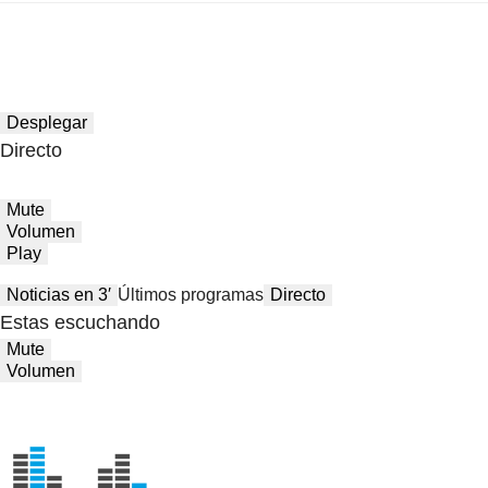
Desplegar
Directo
Mute
Volumen
Play
Noticias en 3′
Últimos programas
Directo
Estas escuchando
Mute
Volumen