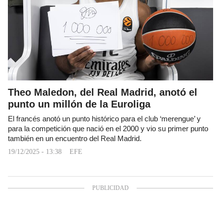
Theo Maledon, del Real Madrid, anotó el
punto un millón de la Euroliga
El francés anotó un punto histórico para el club ‘merengue’ y
para la competición que nació en el 2000 y vio su primer punto
también en un encuentro del Real Madrid.
19/12/2025 - 13:38
EFE