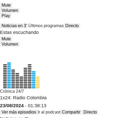
Mute
Volumen
Play
Noticias en 3′
Últimos programas
Directo
Estas escuchando
Mute
Volumen
Crónica 24/7
1x24: Radio Colombia
23/08/2024
- 01:38:13
Ver más episodios
Ir al podcast
Compartir
Directo