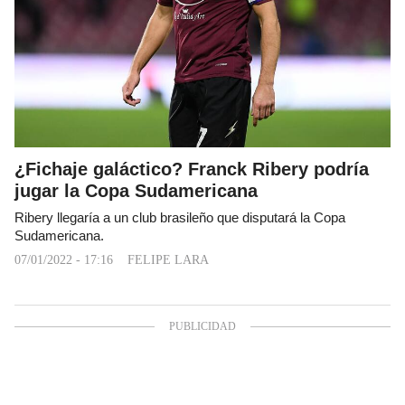
¿Fichaje galáctico? Franck Ribery podría
jugar la Copa Sudamericana
Ribery llegaría a un club brasileño que disputará la Copa
Sudamericana.
07/01/2022 - 17:16
FELIPE LARA