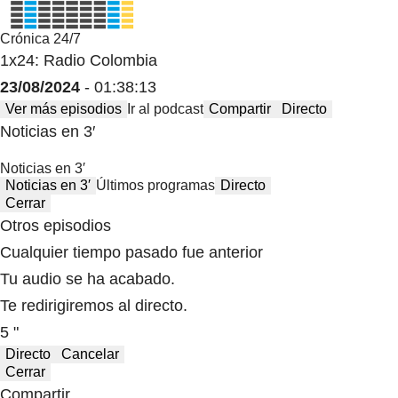
Crónica 24/7
1x24: Radio Colombia
23/08/2024
- 01:38:13
Ver más episodios
Ir al podcast
Compartir
Directo
Noticias en 3′
Noticias en 3′
Noticias en 3′
Últimos programas
Directo
Cerrar
Otros episodios
Cualquier tiempo pasado fue anterior
Tu audio se ha acabado.
Te redirigiremos al directo.
5 "
Directo
Cancelar
Cerrar
Compartir