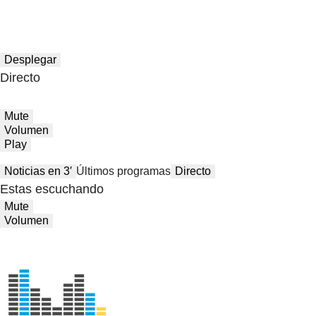
Desplegar
Directo
Mute
Volumen
Play
Noticias en 3′
Últimos programas
Directo
Estas escuchando
Mute
Volumen