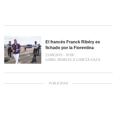
El francés Franck Ribéry es
fichado por la Fiorentina
21/08/2019 - 10:00
SARIG MARCELA GARCÍA SAZA