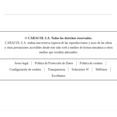
© CARACOL S.A. Todos los derechos reservados.
CARACOL S.A. realiza una reserva expresa de las reproducciones y usos de las obras
y otras prestaciones accesibles desde este sitio web a medios de lectura mecánica u otros
medios que resulten adecuados.
Aviso legal
Política de Protección de Datos
Política de cookies
Configuración de cookies
Transparencia
Soluciones W
Teléfonos
Escríbanos