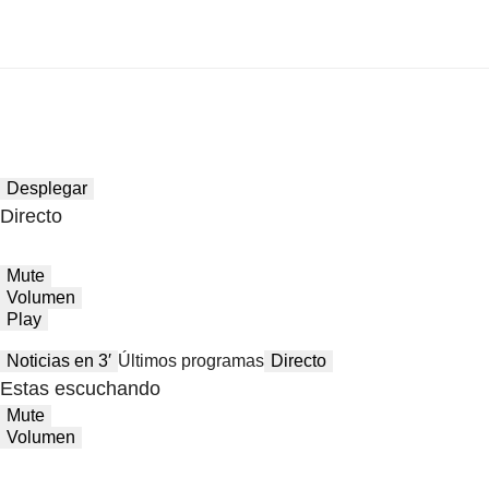
Desplegar
Directo
Mute
Volumen
Play
Noticias en 3′
Últimos programas
Directo
Estas escuchando
Mute
Volumen