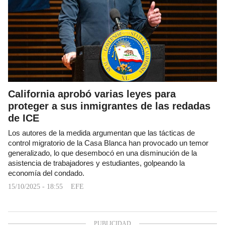
California aprobó varias leyes para
proteger a sus inmigrantes de las redadas
de ICE
Los autores de la medida argumentan que las tácticas de
control migratorio de la Casa Blanca han provocado un temor
generalizado, lo que desembocó en una disminución de la
asistencia de trabajadores y estudiantes, golpeando la
economía del condado.
15/10/2025 - 18:55
EFE