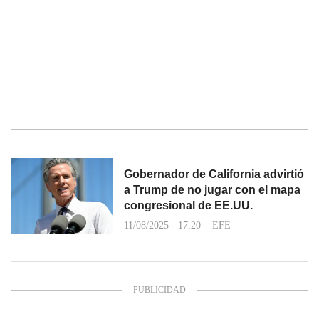
Gobernador de California advirtió
a Trump de no jugar con el mapa
congresional de EE.UU.
11/08/2025 - 17:20
EFE