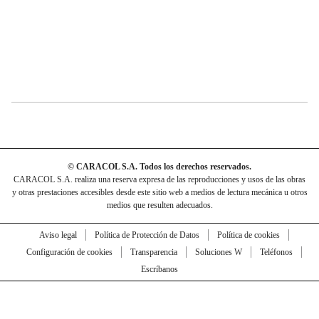
© CARACOL S.A. Todos los derechos reservados.
CARACOL S.A. realiza una reserva expresa de las reproducciones y usos de las obras
y otras prestaciones accesibles desde este sitio web a medios de lectura mecánica u otros
medios que resulten adecuados.
Aviso legal
Política de Protección de Datos
Política de cookies
Configuración de cookies
Transparencia
Soluciones W
Teléfonos
Escríbanos