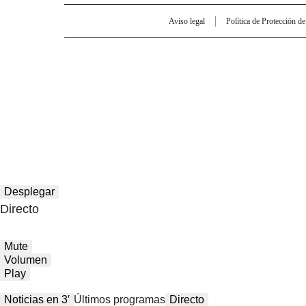
Aviso legal
Política de Protección d
Desplegar
Directo
Mute
Volumen
Play
Noticias en 3′
Últimos programas
Directo