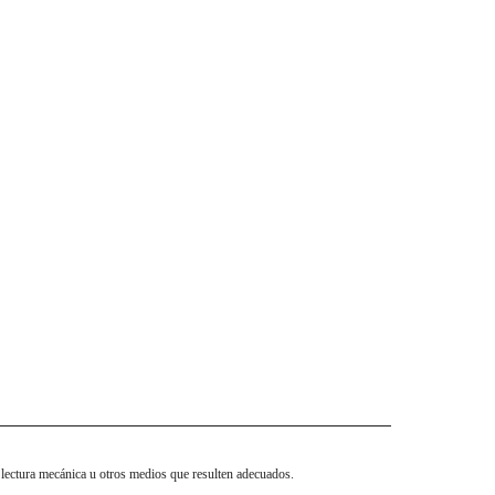
 lectura mecánica u otros medios que resulten adecuados.