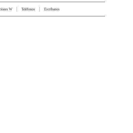
ciones W
Teléfonos
Escríbanos