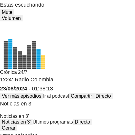
Estas escuchando
Mute
Volumen
Crónica 24/7
1x24: Radio Colombia
23/08/2024
- 01:38:13
Ver más episodios
Ir al podcast
Compartir
Directo
Noticias en 3′
Noticias en 3′
Noticias en 3′
Últimos programas
Directo
Cerrar