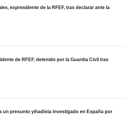
les, expresidente de la RFEF, tras declarar ante la
idente de RFEF, detenido por la Guardia Civil tras
a un presunto yihadista investigado en España por