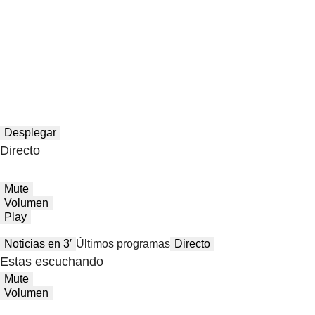
Desplegar
Directo
Mute
Volumen
Play
Noticias en 3′
Últimos programas
Directo
Estas escuchando
Mute
Volumen