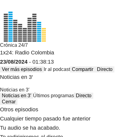
Crónica 24/7
1x24: Radio Colombia
23/08/2024
- 01:38:13
Ver más episodios
Ir al podcast
Compartir
Directo
Noticias en 3′
Noticias en 3′
Noticias en 3′
Últimos programas
Directo
Cerrar
Otros episodios
Cualquier tiempo pasado fue anterior
Tu audio se ha acabado.