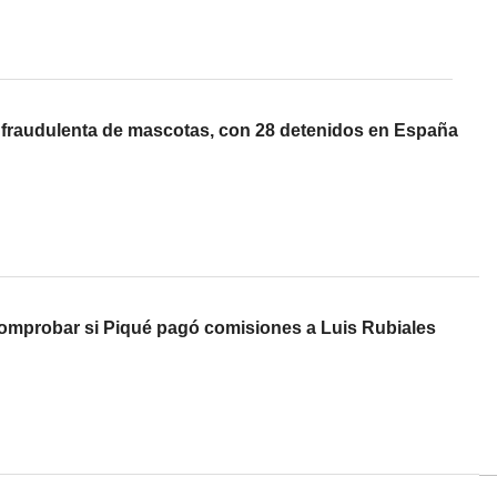
 fraudulenta de mascotas, con 28 detenidos en España
comprobar si Piqué pagó comisiones a Luis Rubiales