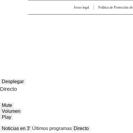
Aviso legal
Política de Protección d
Desplegar
Directo
Mute
Volumen
Play
Noticias en 3′
Últimos programas
Directo