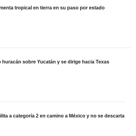
menta tropical en tierra en su paso por estado
o huracán sobre Yucatán y se dirige hacia Texas
lita a categoría 2 en camino a México y no se descarta