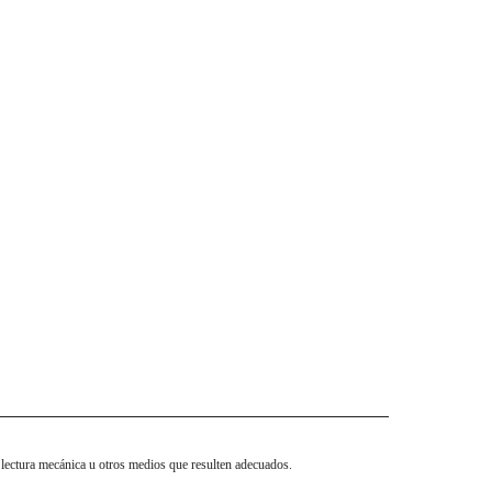
 lectura mecánica u otros medios que resulten adecuados.