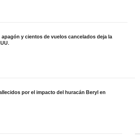
 apagón y cientos de vuelos cancelados deja la
.UU.
allecidos por el impacto del huracán Beryl en