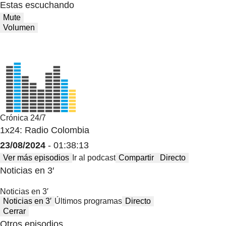
Estas escuchando
Mute
Volumen
Crónica 24/7
1x24: Radio Colombia
23/08/2024
- 01:38:13
Ver más episodios
Ir al podcast
Compartir
Directo
Noticias en 3′
Noticias en 3′
Noticias en 3′
Últimos programas
Directo
Cerrar
Otros episodios