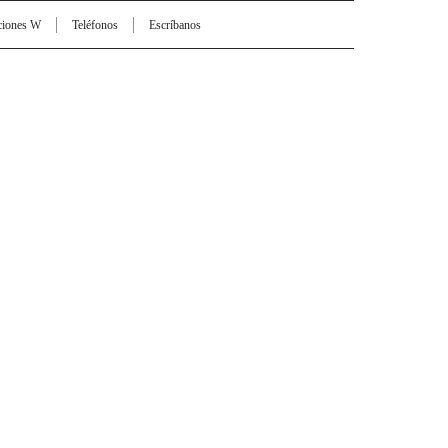
ciones W
Teléfonos
Escríbanos