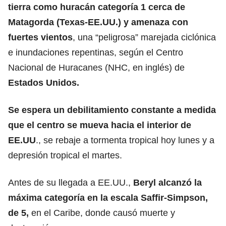
tierra como huracán categoría 1 cerca de
Matagorda (Texas-EE.UU.) y amenaza con
fuertes vientos
, una “peligrosa” marejada ciclónica
e inundaciones repentinas, según el Centro
Nacional de Huracanes (NHC, en inglés) de
Estados Unidos
.
Se espera un debilitamiento constante a medida
que el centro se mueva hacia el interior de
EE.UU
., se rebaje a tormenta tropical hoy lunes y a
depresión tropical el martes.
Antes de su llegada a EE.UU.,
Beryl alcanzó la
máxima categoría en la escala Saffir-Simpson,
de 5,
en el Caribe, donde causó muerte y