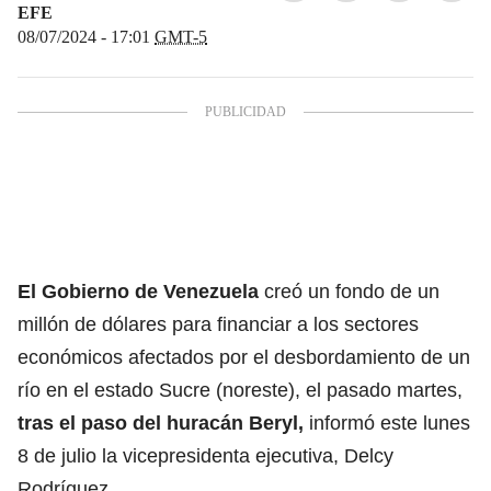
EFE
08/07/2024 - 17:01
GMT-5
El Gobierno de
Venezuela
creó un fondo de un
millón de dólares para financiar a los sectores
económicos afectados por el desbordamiento de un
río en el estado Sucre (noreste), el pasado martes,
tras el paso del
huracán Beryl
,
informó este lunes
8 de julio la vicepresidenta ejecutiva, Delcy
Rodríguez.