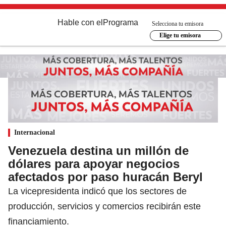
Hable con el
Programa
Selecciona tu emisora
Elige tu emisora
Internacional
Venezuela destina un millón de
dólares para apoyar negocios
afectados por paso huracán Beryl
La vicepresidenta indicó que los sectores de
producción, servicios y comercios recibirán este
financiamiento.