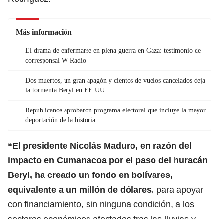
Más información
El drama de enfermarse en plena guerra en Gaza: testimonio de
corresponsal W Radio
Dos muertos, un gran apagón y cientos de vuelos cancelados deja
la tormenta Beryl en EE.UU.
Republicanos aprobaron programa electoral que incluye la mayor
deportación de la historia
“El presidente
Nicolás Maduro
, en razón del
impacto en Cumanacoa por el paso del huracán
Beryl, ha creado un fondo en bolívares,
equivalente a un millón de dólares,
para apoyar
con financiamiento, sin ninguna condición, a los
sectores económicos afectados tras las lluvias y