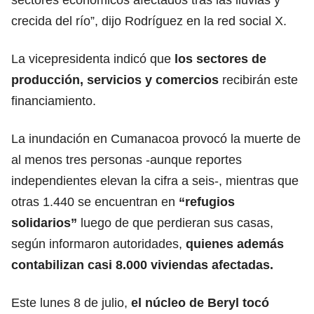
crecida del río”, dijo Rodríguez en la red social X.
La vicepresidenta indicó que
los sectores de
producción, servicios y comercios
recibirán este
financiamiento.
La inundación en Cumanacoa provocó la muerte de
al menos tres personas -aunque reportes
independientes elevan la cifra a seis-, mientras que
otras 1.440 se encuentran en
“refugios
solidarios”
luego de que perdieran sus casas,
según informaron autoridades,
quienes además
contabilizan casi 8.000 viviendas afectadas.
Este lunes 8 de julio,
el núcleo de
Beryl
tocó