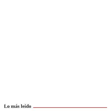
Lo más leído