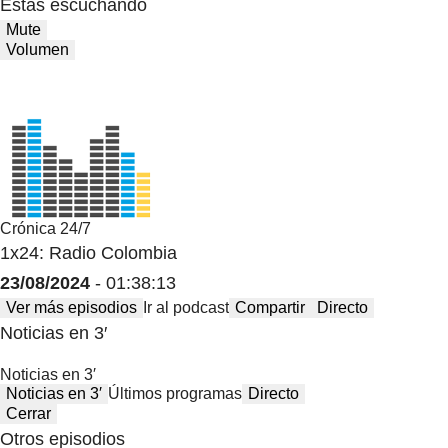
Estas escuchando
Mute
Volumen
Crónica 24/7
1x24: Radio Colombia
23/08/2024
- 01:38:13
Ver más episodios
Ir al podcast
Compartir
Directo
Noticias en 3′
Noticias en 3′
Noticias en 3′
Últimos programas
Directo
Cerrar
Otros episodios