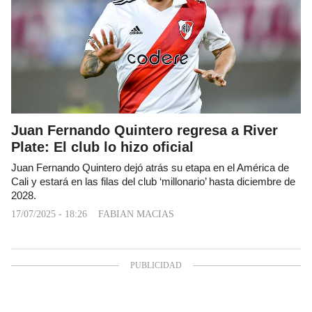
Juan Fernando Quintero regresa a River
Plate: El club lo hizo oficial
Juan Fernando Quintero dejó atrás su etapa en el América de
Cali y estará en las filas del club ‘millonario’ hasta diciembre de
2028.
17/07/2025 - 18:26
FABIAN MACIAS