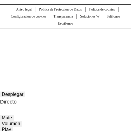
Aviso legal
Política de Protección de Datos
Política de cookies
Configuración de cookies
Transparencia
Soluciones W
Teléfonos
Escríbanos
Desplegar
Directo
Mute
Volumen
Play