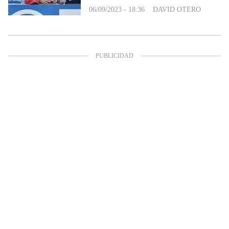
06/09/2023 - 18:36
DAVID OTERO