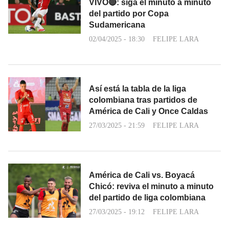
VIVO🔴: siga el minuto a minuto
del partido por Copa
Sudamericana
02/04/2025 - 18:30
FELIPE LARA
Así está la tabla de la liga
colombiana tras partidos de
América de Cali y Once Caldas
27/03/2025 - 21:59
FELIPE LARA
América de Cali vs. Boyacá
Chicó: reviva el minuto a minuto
del partido de liga colombiana
27/03/2025 - 19:12
FELIPE LARA