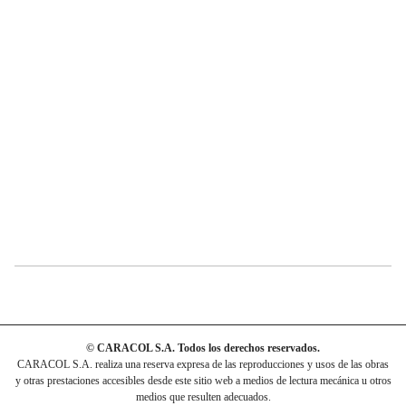
© CARACOL S.A. Todos los derechos reservados.
CARACOL S.A. realiza una reserva expresa de las reproducciones y usos de las obras
y otras prestaciones accesibles desde este sitio web a medios de lectura mecánica u otros
medios que resulten adecuados.