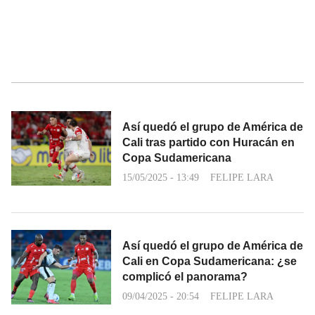
Así quedó el grupo de América de
Cali tras partido con Huracán en
Copa Sudamericana
15/05/2025 - 13:49
FELIPE LARA
Así quedó el grupo de América de
Cali en Copa Sudamericana: ¿se
complicó el panorama?
09/04/2025 - 20:54
FELIPE LARA