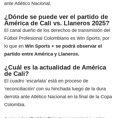
ante Atlético Nacional.
¿Dónde se puede ver el partido de
América de Cali vs. Llaneros 2025?
El canal dueño de los derechos de transmisión del
Fútbol Profesional Colombiano es Win Sports, por
lo que en
Win Sports +
se podrá observar el
partido entre
América
y Llaneros.
¿Cuál es la actualidad de América
de Cali?
El cuadro ‘escarlata’ está en proceso de
‘reconciliación’ con su hinchada luego de la dura
derrota ante Atlético Nacional en la final de la Copa
Colombia.