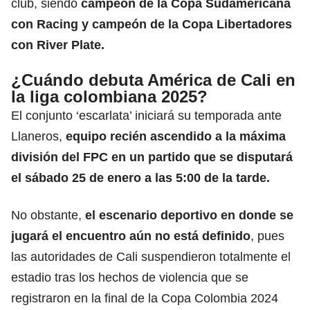
club, siendo
campeón de la Copa Sudamericana
con Racing
y campeón de la Copa Libertadores
con River Plate.
¿Cuándo debuta América de Cali en
la liga colombiana 2025?
El conjunto ‘escarlata’ iniciará su temporada ante
Llaneros,
equipo recién ascendido a la máxima
división del FPC en un partido que se disputará
el sábado 25 de enero a las 5:00 de la tarde.
No obstante,
el escenario deportivo en donde se
jugará el encuentro aún no está definido
, pues
las autoridades de Cali suspendieron totalmente el
estadio tras los hechos de violencia que se
registraron en la final de la Copa Colombia 2024