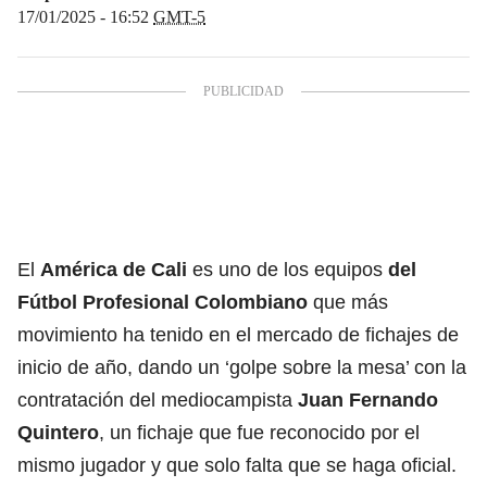
17/01/2025 - 16:52
GMT-5
El
América de Cali
es uno de los equipos
del
Fútbol Profesional Colombiano
que más
movimiento ha tenido en el mercado de fichajes de
inicio de año, dando un ‘golpe sobre la mesa’ con la
contratación del mediocampista
Juan Fernando
Quintero
, un fichaje que fue reconocido por el
mismo jugador y que solo falta que se haga oficial.