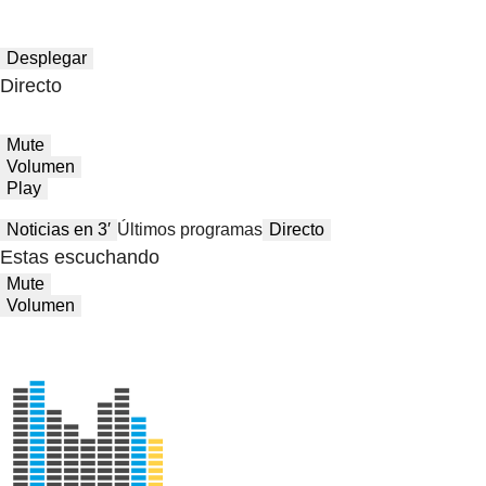
Desplegar
Directo
Mute
Volumen
Play
Noticias en 3′
Últimos programas
Directo
Estas escuchando
Mute
Volumen