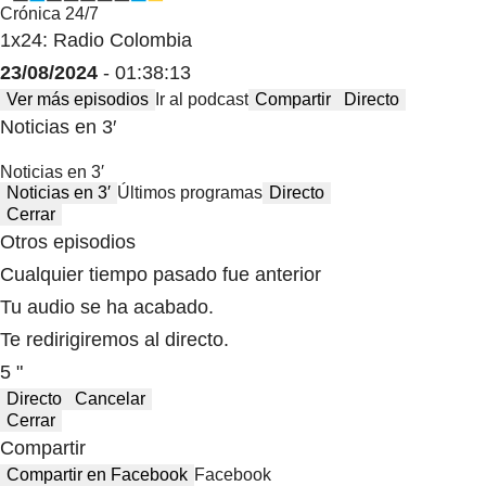
Crónica 24/7
1x24: Radio Colombia
23/08/2024
- 01:38:13
Ver más episodios
Ir al podcast
Compartir
Directo
Noticias en 3′
Noticias en 3′
Noticias en 3′
Últimos programas
Directo
Cerrar
Otros episodios
Cualquier tiempo pasado fue anterior
Tu audio se ha acabado.
Te redirigiremos al directo.
5 "
Directo
Cancelar
Cerrar
Compartir
Compartir en Facebook
Facebook