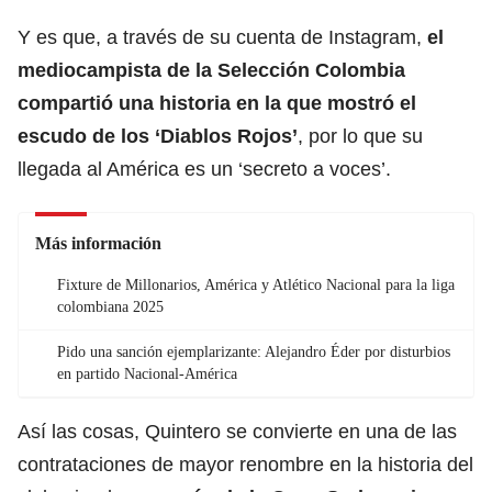
Y es que, a través de su cuenta de Instagram,
el
mediocampista de la Selección Colombia
compartió una historia en la que mostró el
escudo de los ‘Diablos Rojos’
, por lo que su
llegada al América es un ‘secreto a voces’.
Más información
Fixture de Millonarios, América y Atlético Nacional para la liga
colombiana 2025
Pido una sanción ejemplarizante: Alejandro Éder por disturbios
en partido Nacional-América
Así las cosas, Quintero se convierte en una de las
contrataciones de mayor renombre en la historia del