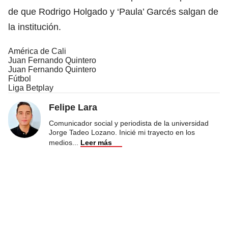
de que Rodrigo Holgado y ‘Paula’ Garcés salgan de
la institución.
América de Cali
Juan Fernando Quintero
Juan Fernando Quintero
Fútbol
Liga Betplay
Felipe Lara
Comunicador social y periodista de la universidad
Jorge Tadeo Lozano. Inicié mi trayecto en los
medios
...
Leer más