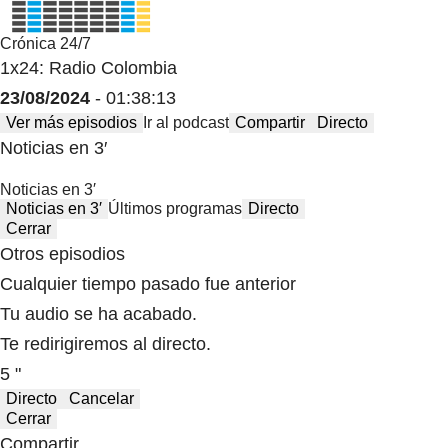
Crónica 24/7
1x24: Radio Colombia
23/08/2024
- 01:38:13
Ver más episodios
Ir al podcast
Compartir
Directo
Noticias en 3′
Noticias en 3′
Noticias en 3′
Últimos programas
Directo
Cerrar
Otros episodios
Cualquier tiempo pasado fue anterior
Tu audio se ha acabado.
Te redirigiremos al directo.
5 "
Directo
Cancelar
Cerrar
Compartir