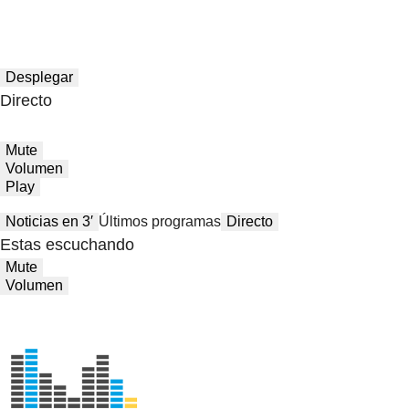
Desplegar
Directo
Mute
Volumen
Play
Noticias en 3′
Últimos programas
Directo
Estas escuchando
Mute
Volumen