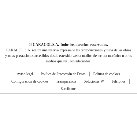
© CARACOL S.A. Todos los derechos reservados.
CARACOL S.A. realiza una reserva expresa de las reproducciones y usos de las obras
y otras prestaciones accesibles desde este sitio web a medios de lectura mecánica u otros
medios que resulten adecuados.
Aviso legal
Política de Protección de Datos
Política de cookies
Configuración de cookies
Transparencia
Soluciones W
Teléfonos
Escríbanos