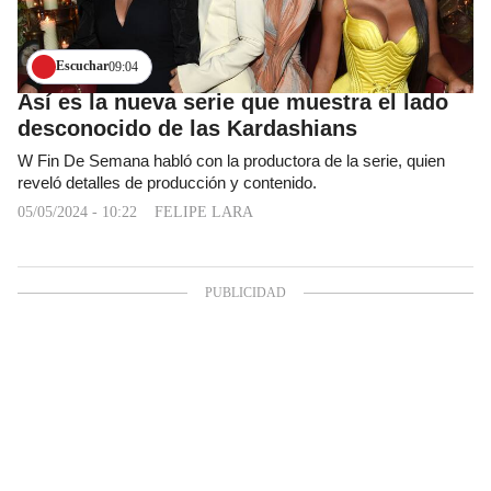
Escuchar
09:04
Así es la nueva serie que muestra el lado
desconocido de las Kardashians
W Fin De Semana habló con la productora de la serie, quien
reveló detalles de producción y contenido.
05/05/2024 - 10:22
FELIPE LARA