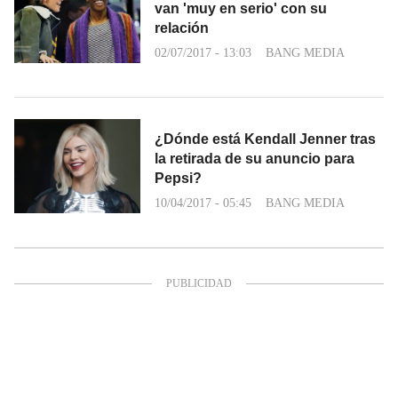
van 'muy en serio' con su
relación
02/07/2017 - 13:03
BANG MEDIA
¿Dónde está Kendall Jenner tras
la retirada de su anuncio para
Pepsi?
10/04/2017 - 05:45
BANG MEDIA