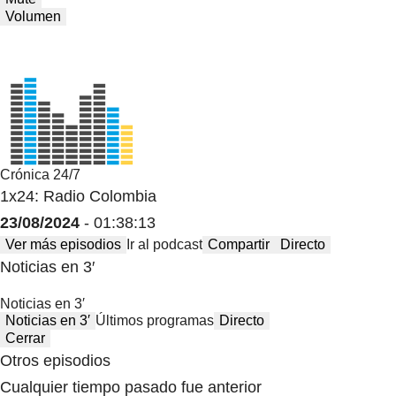
Volumen
Crónica 24/7
1x24: Radio Colombia
23/08/2024
- 01:38:13
Ver más episodios
Ir al podcast
Compartir
Directo
Noticias en 3′
Noticias en 3′
Noticias en 3′
Últimos programas
Directo
Cerrar
Otros episodios
Cualquier tiempo pasado fue anterior