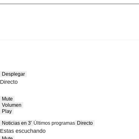
Desplegar
Directo
Mute
Volumen
Play
Noticias en 3′
Últimos programas
Directo
Estas escuchando
Mute