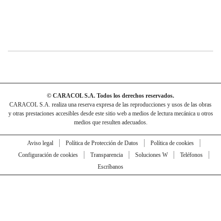
© CARACOL S.A. Todos los derechos reservados.
CARACOL S.A. realiza una reserva expresa de las reproducciones y usos de las obras
y otras prestaciones accesibles desde este sitio web a medios de lectura mecánica u otros
medios que resulten adecuados.
Aviso legal
Política de Protección de Datos
Política de cookies
Configuración de cookies
Transparencia
Soluciones W
Teléfonos
Escríbanos