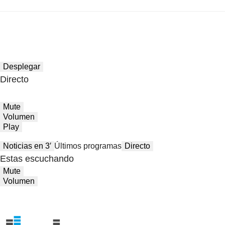
Desplegar
Directo
Mute
Volumen
Play
Noticias en 3′
Últimos programas
Directo
Estas escuchando
Mute
Volumen