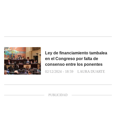
Ley de financiamiento tambalea
en el Congreso por falta de
consenso entre los ponentes
02/12/2024 - 18:59
LAURA DUARTE