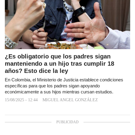
¿Es obligatorio que los padres sigan
manteniendo a un hijo tras cumplir 18
años? Esto dice la ley
En Colombia, el Ministerio de Justicia establece condiciones
específicas para que los padres sigan apoyando
económicamente a sus hijos mientras cursan estudios.
15/08/2025 - 12:44
MIGUEL ANGEL GONZÁLEZ