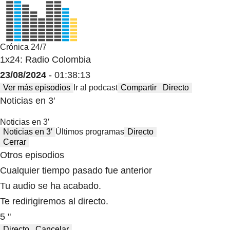
Crónica 24/7
1x24: Radio Colombia
23/08/2024
- 01:38:13
Ver más episodios
Ir al podcast
Compartir
Directo
Noticias en 3′
Noticias en 3′
Noticias en 3′
Últimos programas
Directo
Cerrar
Otros episodios
Cualquier tiempo pasado fue anterior
Tu audio se ha acabado.
Te redirigiremos al directo.
5 "
Directo
Cancelar