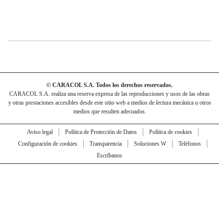
© CARACOL S.A. Todos los derechos reservados.
CARACOL S.A. realiza una reserva expresa de las reproducciones y usos de las obras
y otras prestaciones accesibles desde este sitio web a medios de lectura mecánica u otros
medios que resulten adecuados.
Aviso legal
Política de Protección de Datos
Política de cookies
Configuración de cookies
Transparencia
Soluciones W
Teléfonos
Escríbanos