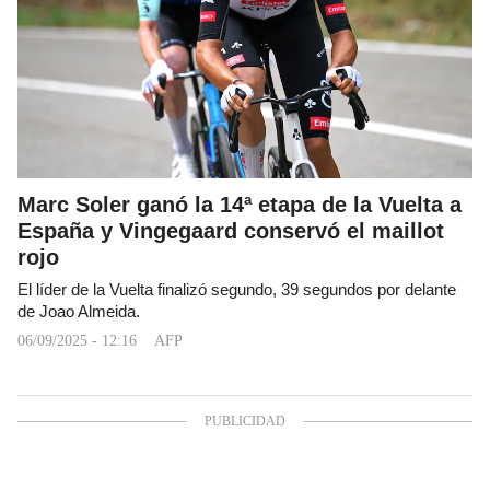
Marc Soler ganó la 14ª etapa de la Vuelta a
España y Vingegaard conservó el maillot
rojo
El líder de la Vuelta finalizó segundo, 39 segundos por delante
de Joao Almeida.
06/09/2025 - 12:16
AFP