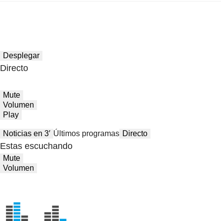
Desplegar
Directo
Mute
Volumen
Play
Noticias en 3′
Últimos programas
Directo
Estas escuchando
Mute
Volumen