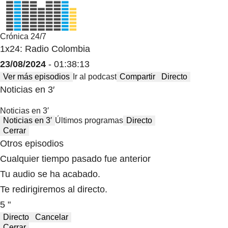
Crónica 24/7
1x24: Radio Colombia
23/08/2024
- 01:38:13
Ver más episodios
Ir al podcast
Compartir
Directo
Noticias en 3′
Noticias en 3′
Noticias en 3′
Últimos programas
Directo
Cerrar
Otros episodios
Cualquier tiempo pasado fue anterior
Tu audio se ha acabado.
Te redirigiremos al directo.
5 "
Directo
Cancelar
Cerrar