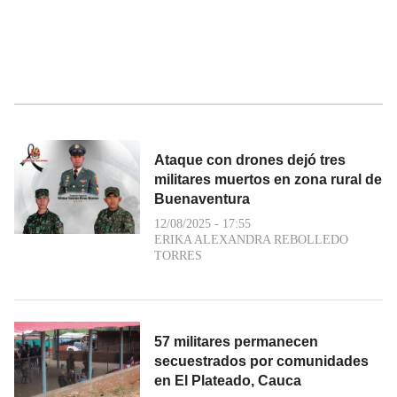
Ataque con drones dejó tres
militares muertos en zona rural de
Buenaventura
12/08/2025 - 17:55
ERIKA ALEXANDRA REBOLLEDO
TORRES
57 militares permanecen
secuestrados por comunidades
en El Plateado, Cauca