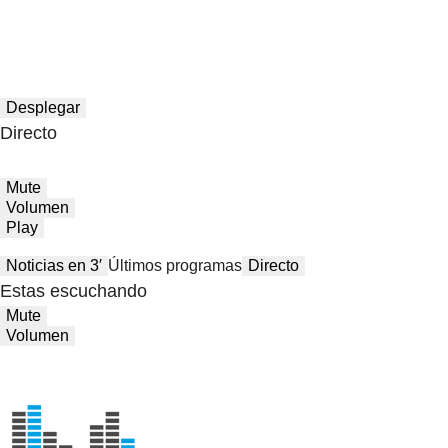
Desplegar
Directo
Mute
Volumen
Play
Noticias en 3′
Últimos programas
Directo
Estas escuchando
Mute
Volumen