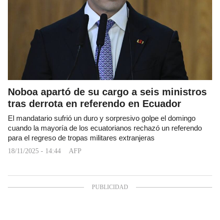
Noboa apartó de su cargo a seis ministros
tras derrota en referendo en Ecuador
El mandatario sufrió un duro y sorpresivo golpe el domingo
cuando la mayoría de los ecuatorianos rechazó un referendo
para el regreso de tropas militares extranjeras
18/11/2025 - 14:44
AFP