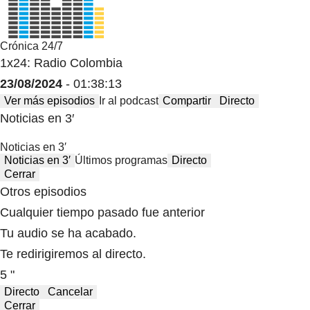
Crónica 24/7
1x24: Radio Colombia
23/08/2024
- 01:38:13
Ver más episodios
Ir al podcast
Compartir
Directo
Noticias en 3′
Noticias en 3′
Noticias en 3′
Últimos programas
Directo
Cerrar
Otros episodios
Cualquier tiempo pasado fue anterior
Tu audio se ha acabado.
Te redirigiremos al directo.
5 "
Directo
Cancelar
Cerrar