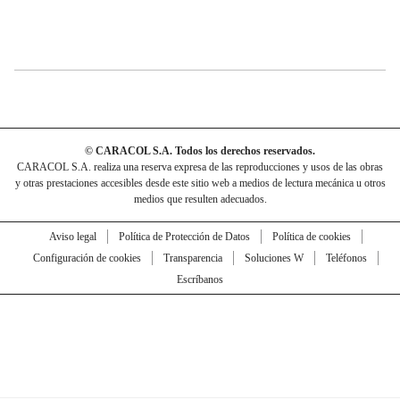
© CARACOL S.A. Todos los derechos reservados.
CARACOL S.A. realiza una reserva expresa de las reproducciones y usos de las obras
y otras prestaciones accesibles desde este sitio web a medios de lectura mecánica u otros
medios que resulten adecuados.
Aviso legal
Política de Protección de Datos
Política de cookies
Configuración de cookies
Transparencia
Soluciones W
Teléfonos
Escríbanos