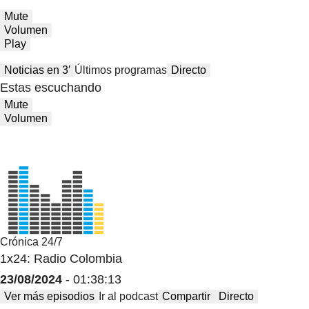
Mute
Volumen
Play
Noticias en 3′
Últimos programas
Directo
Estas escuchando
Mute
Volumen
Crónica 24/7
1x24: Radio Colombia
23/08/2024
- 01:38:13
Ver más episodios
Ir al podcast
Compartir
Directo