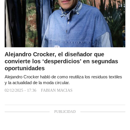
Alejandro Crocker, el diseñador que
convierte los ‘desperdicios’ en segundas
oportunidades
Alejandro Crocker habló de como reutiliza los residuos textiles
y la actualidad de la moda circular.
02/12/2025 - 17:36
FABIAN MACIAS