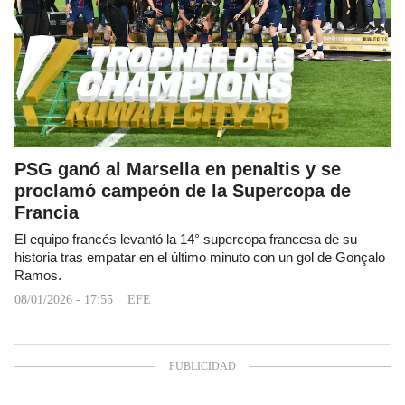
PSG ganó al Marsella en penaltis y se
proclamó campeón de la Supercopa de
Francia
El equipo francés levantó la 14° supercopa francesa de su
historia tras empatar en el último minuto con un gol de Gonçalo
Ramos.
08/01/2026 - 17:55
EFE