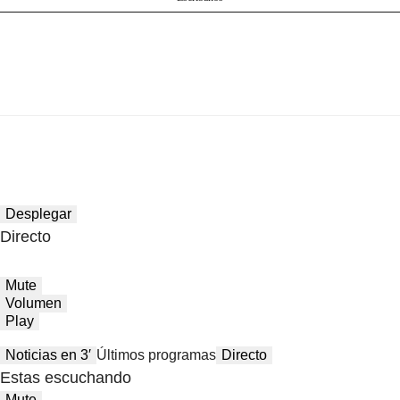
Desplegar
Directo
Mute
Volumen
Play
Noticias en 3′
Últimos programas
Directo
Estas escuchando
Mute