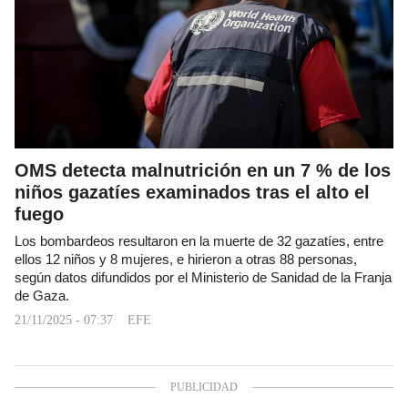
OMS detecta malnutrición en un 7 % de los
niños gazatíes examinados tras el alto el
fuego
Los bombardeos resultaron en la muerte de 32 gazatíes, entre
ellos 12 niños y 8 mujeres, e hirieron a otras 88 personas,
según datos difundidos por el Ministerio de Sanidad de la Franja
de Gaza.
21/11/2025 - 07:37
EFE