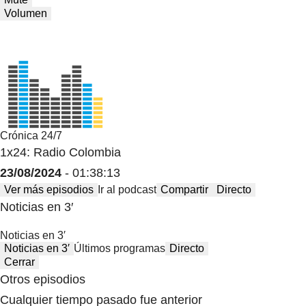
Volumen
Crónica 24/7
1x24: Radio Colombia
23/08/2024
- 01:38:13
Ver más episodios
Ir al podcast
Compartir
Directo
Noticias en 3′
Noticias en 3′
Noticias en 3′
Últimos programas
Directo
Cerrar
Otros episodios
Cualquier tiempo pasado fue anterior