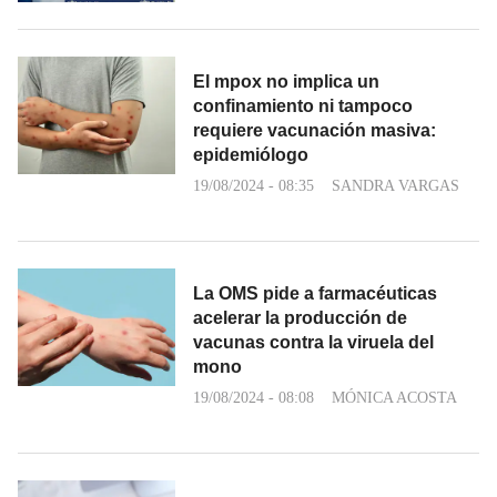
El mpox no implica un
confinamiento ni tampoco
requiere vacunación masiva:
epidemiólogo
19/08/2024 - 08:35
SANDRA VARGAS
La OMS pide a farmacéuticas
acelerar la producción de
vacunas contra la viruela del
mono
19/08/2024 - 08:08
MÓNICA ACOSTA