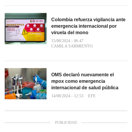
Colombia refuerza vigilancia ante
emergencia internacional por
viruela del mono
15/08/2024 - 06:47
CAMILA SARMIENTO
OMS declaró nuevamente el
mpox como emergencia
internacional de salud pública
14/08/2024 - 12:53
EFE