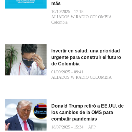
más
10/10/2025 - 17:18
ALIADOS W RADIO COLOMBIA
Colombia
Invertir en salud: una prioridad
urgente para construir el futuro
de Colombia
01/09/2025 - 09:41
ALIADOS W RADIO COLOMBIA
Donald Trump retiró a EE.UU. de
los cambios de la OMS para
combatir pandemias
18/07/2025 - 15:34
AFP