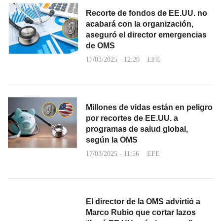
Recorte de fondos de EE.UU. no
acabará con la organización,
aseguró el director emergencias
de OMS
17/03/2025 - 12:26
EFE
Millones de vidas están en peligro
por recortes de EE.UU. a
programas de salud global,
según la OMS
17/03/2025 - 11:56
EFE
El director de la OMS advirtió a
Marco Rubio que cortar lazos