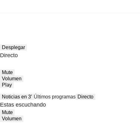
Desplegar
Directo
Mute
Volumen
Play
Noticias en 3′
Últimos programas
Directo
Estas escuchando
Mute
Volumen