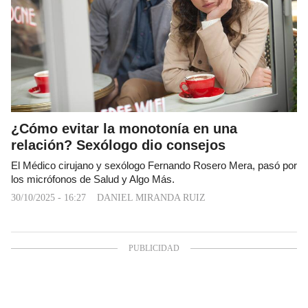
¿Cómo evitar la monotonía en una
relación? Sexólogo dio consejos
El Médico cirujano y sexólogo Fernando Rosero Mera, pasó por
los micrófonos de Salud y Algo Más.
30/10/2025 - 16:27
DANIEL MIRANDA RUIZ