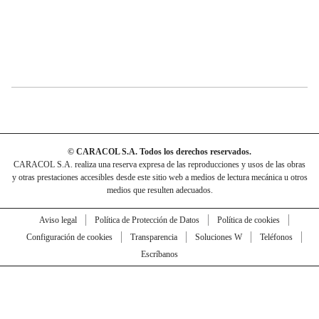
© CARACOL S.A. Todos los derechos reservados.
CARACOL S.A. realiza una reserva expresa de las reproducciones y usos de las obras
y otras prestaciones accesibles desde este sitio web a medios de lectura mecánica u otros
medios que resulten adecuados.
Aviso legal
Política de Protección de Datos
Política de cookies
Configuración de cookies
Transparencia
Soluciones W
Teléfonos
Escríbanos