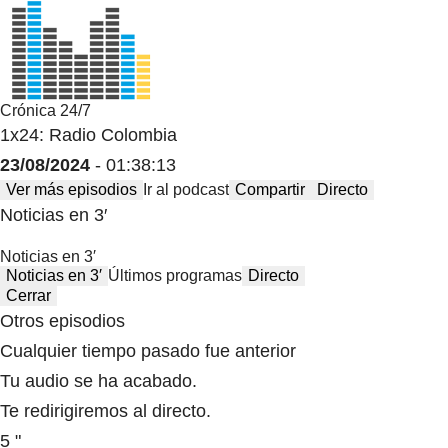
Crónica 24/7
1x24: Radio Colombia
23/08/2024
- 01:38:13
Ver más episodios
Ir al podcast
Compartir
Directo
Noticias en 3′
Noticias en 3′
Noticias en 3′
Últimos programas
Directo
Cerrar
Otros episodios
Cualquier tiempo pasado fue anterior
Tu audio se ha acabado.
Te redirigiremos al directo.
5 "