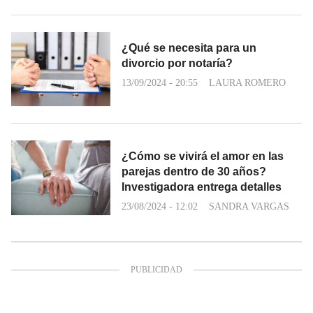
¿Qué se necesita para un
divorcio por notaría?
13/09/2024 - 20:55
LAURA ROMERO
¿Cómo se vivirá el amor en las
parejas dentro de 30 años?
Investigadora entrega detalles
23/08/2024 - 12:02
SANDRA VARGAS