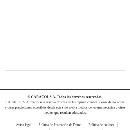
© CARACOL S.A. Todos los derechos reservados.
CARACOL S.A. realiza una reserva expresa de las reproducciones y usos de las obras
y otras prestaciones accesibles desde este sitio web a medios de lectura mecánica u otros
medios que resulten adecuados.
Aviso legal
Política de Protección de Datos
Política de cookies