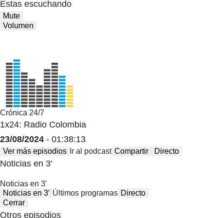
Estas escuchando
Mute
Volumen
Crónica 24/7
1x24: Radio Colombia
23/08/2024
- 01:38:13
Ver más episodios
Ir al podcast
Compartir
Directo
Noticias en 3′
Noticias en 3′
Noticias en 3′
Últimos programas
Directo
Cerrar
Otros episodios