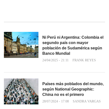
Ni Perú ni Argentina: Colombia el
segundo país con mayor
población de Sudamérica según
Banco Mundial
24/04/2025 - 21:11
FRANK REYES
Países más poblados del mundo,
según National Geographic:
China no es el primero
28/07/2024 - 17:08
SANDRA VARGAS