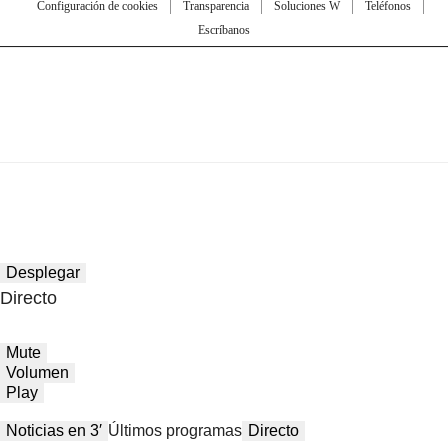
Configuración de cookies
Transparencia
Soluciones W
Teléfonos
Escríbanos
Desplegar
Directo
Mute
Volumen
Play
Noticias en 3′
Últimos programas
Directo