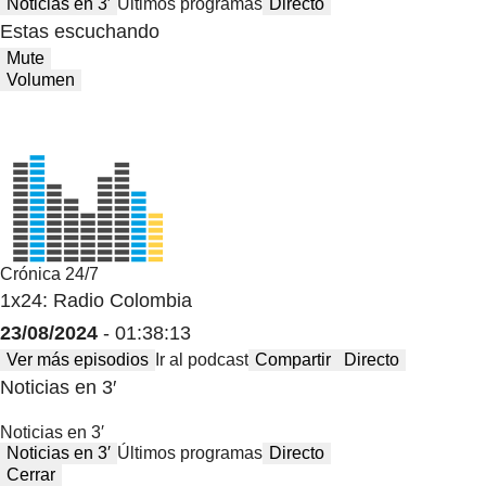
Noticias en 3′
Últimos programas
Directo
Estas escuchando
Mute
Volumen
Crónica 24/7
1x24: Radio Colombia
23/08/2024
- 01:38:13
Ver más episodios
Ir al podcast
Compartir
Directo
Noticias en 3′
Noticias en 3′
Noticias en 3′
Últimos programas
Directo
Cerrar