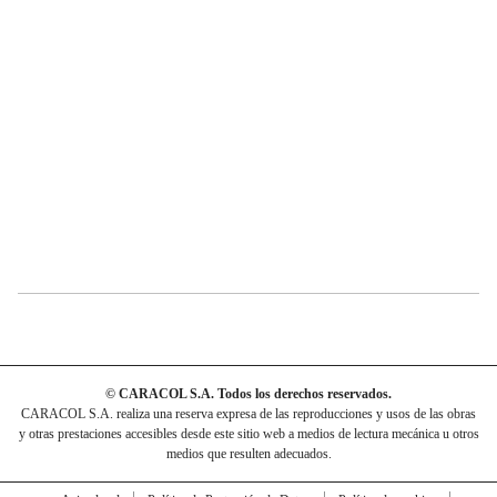
© CARACOL S.A. Todos los derechos reservados.
CARACOL S.A. realiza una reserva expresa de las reproducciones y usos de las obras
y otras prestaciones accesibles desde este sitio web a medios de lectura mecánica u otros
medios que resulten adecuados.