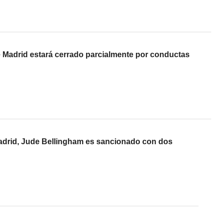
e Madrid estará cerrado parcialmente por conductas
Madrid, Jude Bellingham es sancionado con dos