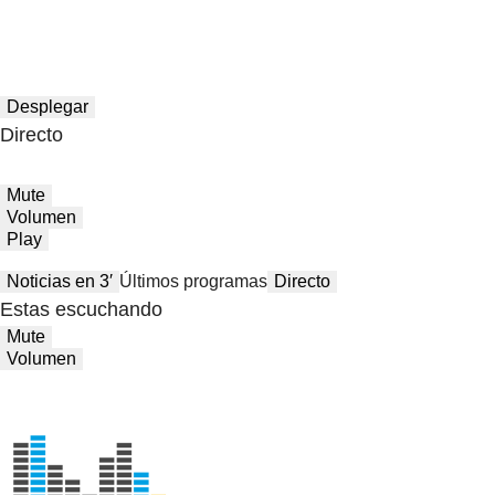
Desplegar
Directo
Mute
Volumen
Play
Noticias en 3′
Últimos programas
Directo
Estas escuchando
Mute
Volumen