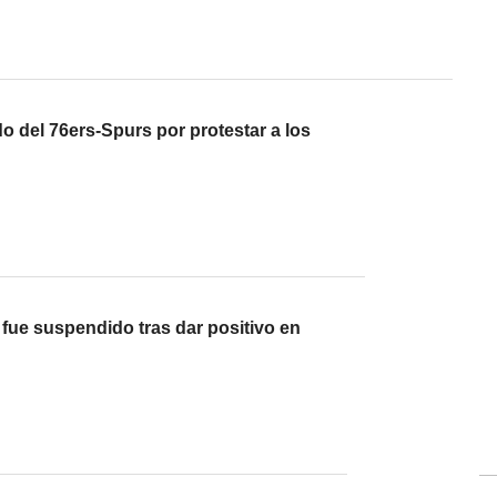
o del 76ers-Spurs por protestar a los
l fue suspendido tras dar positivo en