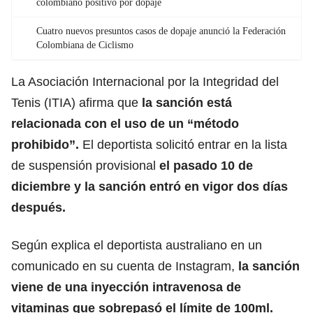
colombiano positivo por dopaje
Cuatro nuevos presuntos casos de dopaje anunció la Federación
Colombiana de Ciclismo
La Asociación Internacional por la Integridad del
Tenis (ITIA) afirma que
la sanción está
relacionada con el uso de un “método
prohibido”.
El deportista solicitó entrar en la lista
de suspensión provisional
el pasado 10 de
diciembre y la sanción entró en vigor dos días
después.
Según explica el deportista australiano en un
comunicado en su cuenta de Instagram,
la sanción
viene de una inyección intravenosa de
vitaminas que sobrepasó el límite de 100ml.