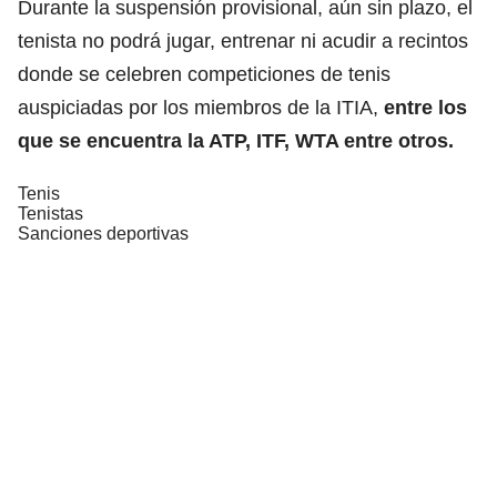
Durante la suspensión provisional, aún sin plazo, el
tenista no podrá jugar, entrenar ni acudir a recintos
donde se celebren competiciones de tenis
auspiciadas por los miembros de la ITIA,
entre los
que se encuentra la ATP, ITF, WTA entre otros.
Tenis
Tenistas
Sanciones deportivas