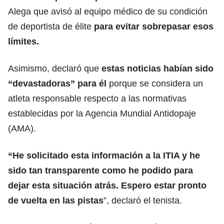
Alega que avisó al equipo médico de su condición
de deportista de élite
para evitar sobrepasar esos
límites.
Asimismo, declaró que
estas noticias habían sido
“devastadoras” para él
porque se considera un
atleta responsable respecto a las normativas
establecidas por la Agencia Mundial Antidopaje
(AMA).
“He solicitado esta información a la ITIA y he
sido tan transparente como he podido para
dejar esta situación atrás.
Espero estar pronto
de vuelta en las pistas
”, declaró el tenista.