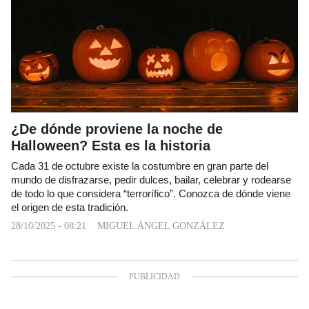
¿De dónde proviene la noche de
Halloween? Esta es la historia
Cada 31 de octubre existe la costumbre en gran parte del
mundo de disfrazarse, pedir dulces, bailar, celebrar y rodearse
de todo lo que considera “terrorífico”. Conozca de dónde viene
el origen de esta tradición.
28/10/2025 - 08:21
MIGUEL ÁNGEL GONZÁLEZ