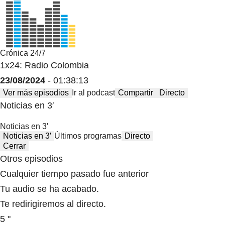
Crónica 24/7
1x24: Radio Colombia
23/08/2024
- 01:38:13
Ver más episodios
Ir al podcast
Compartir
Directo
Noticias en 3′
Noticias en 3′
Noticias en 3′
Últimos programas
Directo
Cerrar
Otros episodios
Cualquier tiempo pasado fue anterior
Tu audio se ha acabado.
Te redirigiremos al directo.
5 "