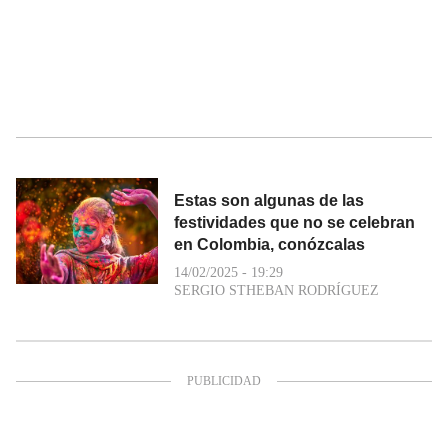
Estas son algunas de las
festividades que no se celebran
en Colombia, conózcalas
14/02/2025 - 19:29
SERGIO STHEBAN RODRÍGUEZ