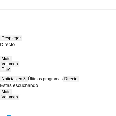
Desplegar
Directo
Mute
Volumen
Play
Noticias en 3′
Últimos programas
Directo
Estas escuchando
Mute
Volumen