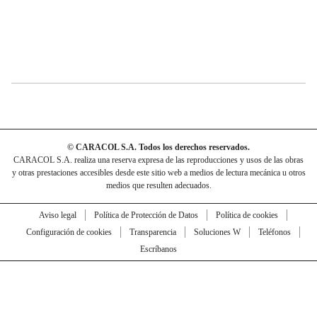
© CARACOL S.A. Todos los derechos reservados.
CARACOL S.A. realiza una reserva expresa de las reproducciones y usos de las obras
y otras prestaciones accesibles desde este sitio web a medios de lectura mecánica u otros
medios que resulten adecuados.
Aviso legal
Política de Protección de Datos
Política de cookies
Configuración de cookies
Transparencia
Soluciones W
Teléfonos
Escríbanos