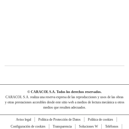
© CARACOL S.A. Todos los derechos reservados.
CARACOL S.A. realiza una reserva expresa de las reproducciones y usos de las obras
y otras prestaciones accesibles desde este sitio web a medios de lectura mecánica u otros
medios que resulten adecuados.
Aviso legal
Política de Protección de Datos
Política de cookies
Configuración de cookies
Transparencia
Soluciones W
Teléfonos