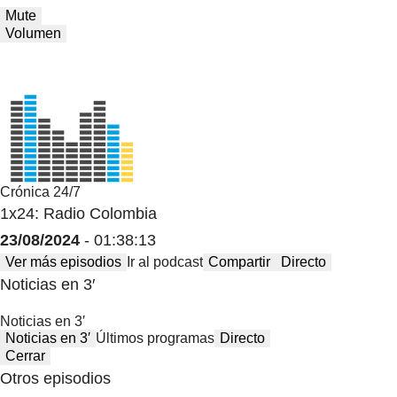
Mute
Volumen
Crónica 24/7
1x24: Radio Colombia
23/08/2024
- 01:38:13
Ver más episodios
Ir al podcast
Compartir
Directo
Noticias en 3′
Noticias en 3′
Noticias en 3′
Últimos programas
Directo
Cerrar
Otros episodios