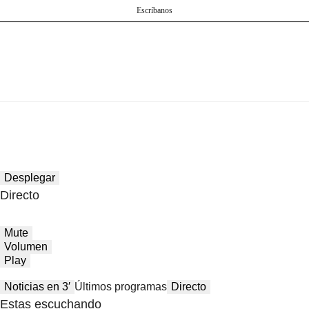
Escríbanos
Desplegar
Directo
Mute
Volumen
Play
Noticias en 3′
Últimos programas
Directo
Estas escuchando