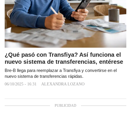
¿Qué pasó con Transfiya? Así funciona el
nuevo sistema de transferencias, entérese
Bre-B llega para reemplazar a Transfiya y convertirse en el
nuevo sistema de transferencias rápidas.
06/10/2025 - 16:31
ALEXANDRA LOZANO