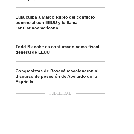
Lula culpa a Marco Rubio del conflicto
comercial con EEUU y lo llama
“antilatinoamericano”
Todd Blanche es confirmado como fiscal
general de EEUU
Congresistas de Boyacá reaccionaron al
discurso de posesión de Abelardo de la
Espriella