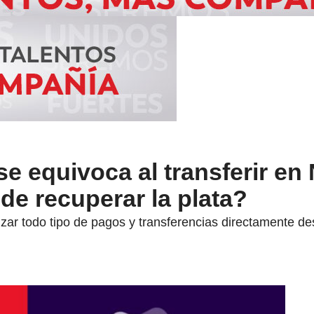
se equivoca al transferir en
de recuperar la plata?
izar todo tipo de pagos y transferencias directamente d