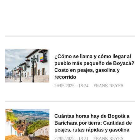
¿Cómo se llama y cómo llegar al
pueblo más pequeño de Boyacá?
Costo en peajes, gasolina y
recorrido
26/05/2025 - 18:24
FRANK REYES
Cuántas horas hay de Bogotá a
Barichara por tierra: Cantidad de
peajes, rutas rápidas y gasolina
22/05/2025 - 18:21
FRANK REYES