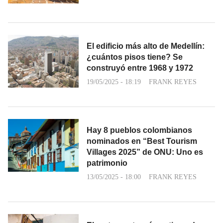
El edificio más alto de Medellín:
¿cuántos pisos tiene? Se
construyó entre 1968 y 1972
19/05/2025 - 18:19
FRANK REYES
Hay 8 pueblos colombianos
nominados en “Best Tourism
Villages 2025” de ONU: Uno es
patrimonio
13/05/2025 - 18:00
FRANK REYES