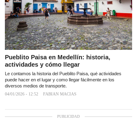
Pueblito Paisa en Medellín: historia,
actividades y cómo llegar
Le contamos la historia del Pueblito Paisa, qué actividades
puede hacer en el lugar y como llegar fácilmente en los
diversos medios de transporte.
04/01/2026 - 12:52
FABIAN MACIAS