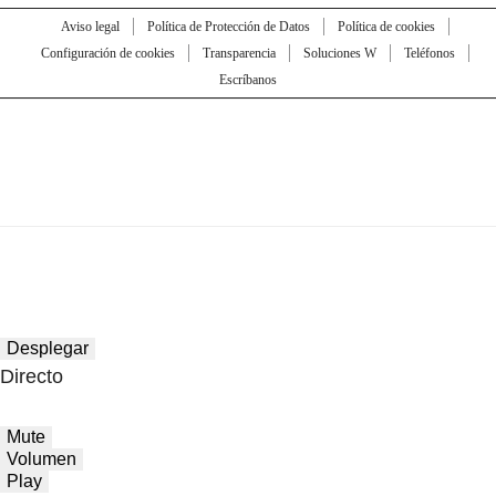
Aviso legal
Política de Protección de Datos
Política de cookies
Configuración de cookies
Transparencia
Soluciones W
Teléfonos
Escríbanos
Desplegar
Directo
Mute
Volumen
Play