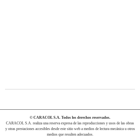
© CARACOL S.A. Todos los derechos reservados.
CARACOL S.A. realiza una reserva expresa de las reproducciones y usos de las obras
y otras prestaciones accesibles desde este sitio web a medios de lectura mecánica u otros
medios que resulten adecuados.