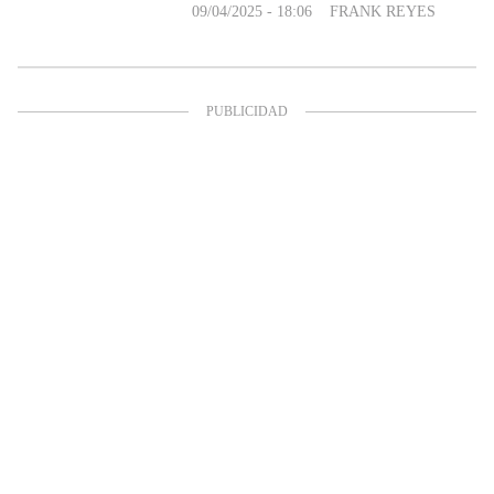
09/04/2025 - 18:06
FRANK REYES