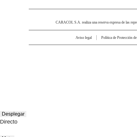
CARACOL S.A. realiza una reserva expresa de las reprodu
Aviso legal
Política de Protección d
Desplegar
Directo