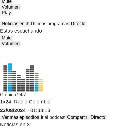
Mute
Volumen
Play
Noticias en 3′
Últimos programas
Directo
Estas escuchando
Mute
Volumen
Crónica 24/7
1x24: Radio Colombia
23/08/2024
- 01:38:13
Ver más episodios
Ir al podcast
Compartir
Directo
Noticias en 3′