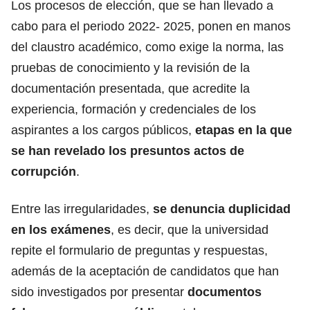
Los procesos de elección, que se han llevado a
cabo para el periodo 2022- 2025, ponen en manos
del claustro académico, como exige la norma, las
pruebas de conocimiento y la revisión de la
documentación presentada, que acredite la
experiencia, formación y credenciales de los
aspirantes a los cargos públicos,
etapas en la que
se han revelado los presuntos actos de
corrupción
.
Entre las irregularidades,
se denuncia duplicidad
en los exámenes
, es decir, que la universidad
repite el formulario de preguntas y respuestas,
además de la aceptación de candidatos que han
sido investigados por presentar
documentos