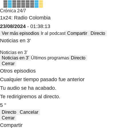
Crónica 24/7
1x24: Radio Colombia
23/08/2024
- 01:38:13
Ver más episodios
Ir al podcast
Compartir
Directo
Noticias en 3′
Noticias en 3′
Noticias en 3′
Últimos programas
Directo
Cerrar
Otros episodios
Cualquier tiempo pasado fue anterior
Tu audio se ha acabado.
Te redirigiremos al directo.
5 "
Directo
Cancelar
Cerrar
Compartir