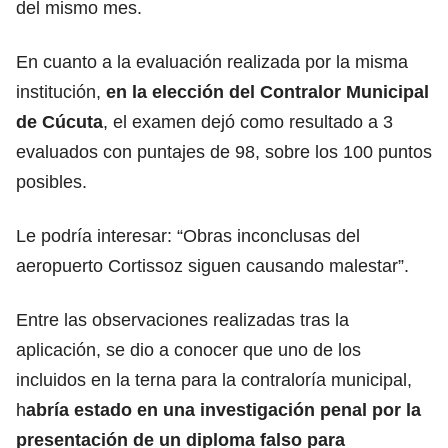
del mismo mes.
En cuanto a la evaluación realizada por la misma
institución,
en la elección del Contralor Municipal
de Cúcuta
, el examen dejó como resultado a 3
evaluados con puntajes de 98, sobre los 100 puntos
posibles.
Le podría interesar:
“Obras inconclusas del
aeropuerto Cortissoz siguen causando malestar”.
Entre las observaciones realizadas tras la
aplicación, se dio a conocer que uno de los
incluidos en la terna para la contraloría municipal,
h
abría estado en una investigación penal por la
presentación de un diploma falso para