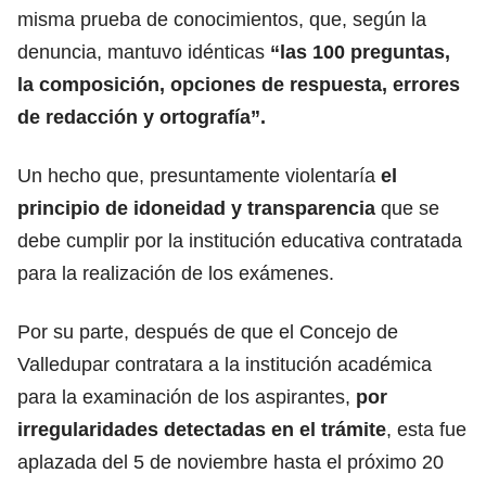
misma prueba de conocimientos, que, según la
denuncia, mantuvo idénticas
“las 100 preguntas,
la composición, opciones de respuesta, errores
de redacción y ortografía”.
Un hecho que, presuntamente violentaría
el
principio de idoneidad y transparencia
que se
debe cumplir por la institución educativa contratada
para la realización de los exámenes.
Por su parte, después de que el Concejo de
Valledupar contratara a la institución académica
para la examinación de los aspirantes,
por
irregularidades detectadas en el trámite
, esta fue
aplazada del 5 de noviembre hasta el próximo 20