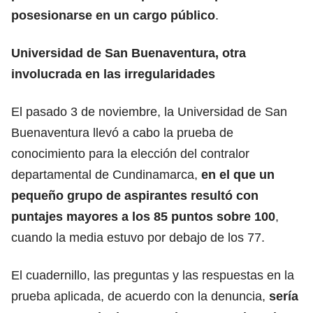
posesionarse en un cargo público
.
Universidad de San Buenaventura, otra
involucrada en las irregularidades
El pasado 3 de noviembre, la Universidad de San
Buenaventura llevó a cabo la prueba de
conocimiento para la elección del contralor
departamental de Cundinamarca,
en el que un
pequeño grupo de aspirantes resultó con
puntajes mayores a los 85 puntos sobre 100
,
cuando la media estuvo por debajo de los 77.
El cuadernillo, las preguntas y las respuestas en la
prueba aplicada, de acuerdo con la denuncia,
sería