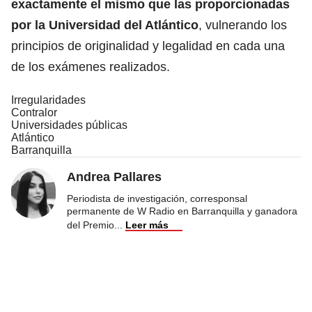
exactamente el mismo que las proporcionadas
por la Universidad del Atlántico
, vulnerando los
principios de originalidad y legalidad en cada una
de los exámenes realizados.
Irregularidades
Contralor
Universidades públicas
Atlántico
Barranquilla
Andrea Pallares
Periodista de investigación, corresponsal
permanente de W Radio en Barranquilla y ganadora
del Premio
...
Leer más