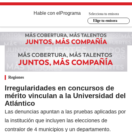
Hable con el
Programa
Selecciona tu emisora
Elige tu emisora
Regiones
Irregularidades en concursos de
mérito vinculan a la Universidad del
Atlántico
Las denuncias apuntan a las pruebas aplicadas por
la institución que incluyen las elecciones de
contralor de 4 municipios y un departamento.