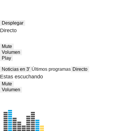
Desplegar
Directo
Mute
Volumen
Play
Noticias en 3′
Últimos programas
Directo
Estas escuchando
Mute
Volumen