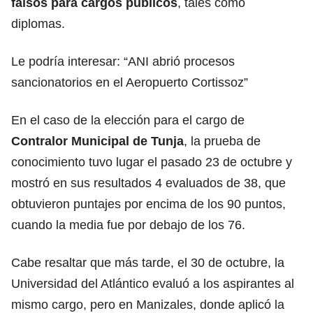
falsos para cargos públicos
, tales como
diplomas.
Le podría interesar:
“ANI abrió procesos
sancionatorios en el Aeropuerto Cortissoz”
En el caso de la elección para el cargo de
Contralor Municipal de Tunja
, la prueba de
conocimiento tuvo lugar el pasado 23 de octubre y
mostró en sus resultados 4 evaluados de 38, que
obtuvieron puntajes por encima de los 90 puntos,
cuando la media fue por debajo de los 76.
Cabe resaltar que más tarde, el 30 de octubre, la
Universidad del Atlántico evaluó a los aspirantes al
mismo cargo, pero en Manizales, donde aplicó la