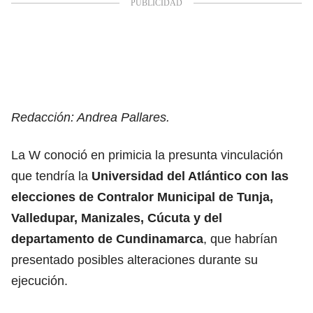
Redacción: Andrea Pallares.
La W conoció en primicia la presunta vinculación
que tendría la
Universidad del Atlántico con las
elecciones de Contralor Municipal de Tunja,
Valledupar, Manizales, Cúcuta y del
departamento de Cundinamarca
, que habrían
presentado posibles alteraciones durante su
ejecución.