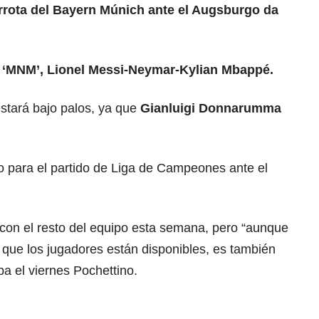
rota del Bayern Múnich ante el Augsburgo da
u ‘MNM’, Lionel Messi-Neymar-Kylian Mbappé.
stará bajo palos, ya que
Gianluigi Donnarumma
o para el partido de Liga de Campeones ante el
 con el resto del equipo esta semana, pero “aunque
 que los jugadores están disponibles, es también
ba el viernes Pochettino.