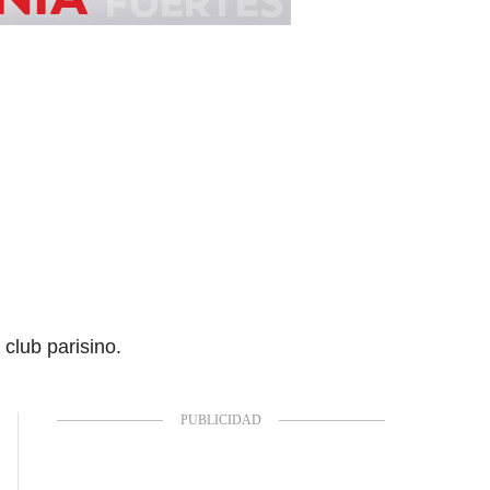
 club parisino.