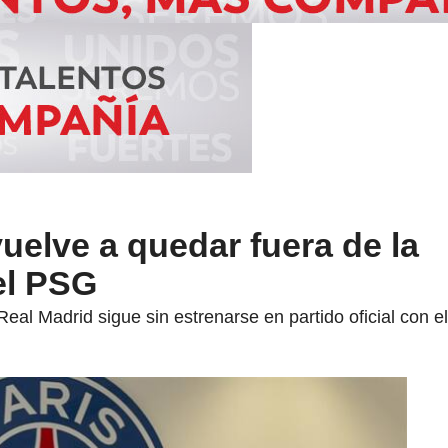
elve a quedar fuera de la
el PSG
Real Madrid sigue sin estrenarse en partido oficial con el