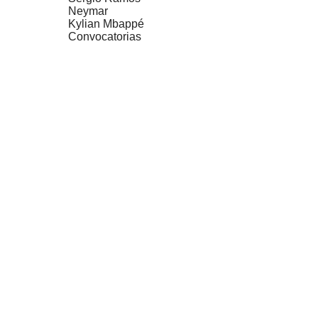
Neymar
Kylian Mbappé
Convocatorias