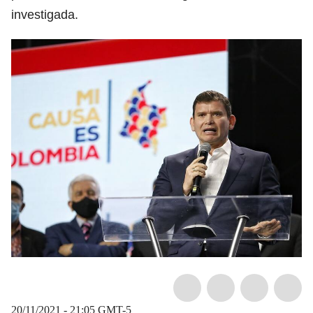
investigada.
20/11/2021 - 21:05
GMT-5