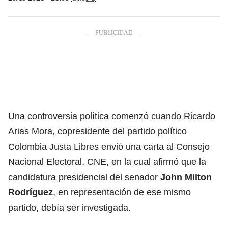
Una controversia política comenzó cuando Ricardo
Arias Mora, copresidente del partido político
Colombia Justa Libres envió una carta al Consejo
Nacional Electoral, CNE, en la cual afirmó que la
candidatura presidencial del senador
John Milton
Rodríguez
, en representación de ese mismo
partido, debía ser investigada.