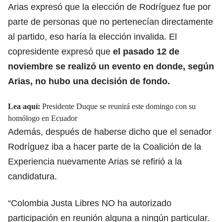
Arias expresó que la elección de Rodríguez fue por
parte de personas que no pertenecían directamente
al partido, eso haría la elección invalida. El
copresidente expresó que
el pasado 12 de
noviembre se realizó un evento en donde, según
Arias, no hubo una decisión de fondo.
Lea aquí:
Presidente Duque se reunirá este domingo con su
homólogo en Ecuador
Además, después de haberse dicho que el senador
Rodríguez iba a hacer parte de la Coalición de la
Experiencia nuevamente Arias se refirió a la
candidatura.
“Colombia Justa Libres NO ha autorizado
participación en reunión alguna a ningún particular.