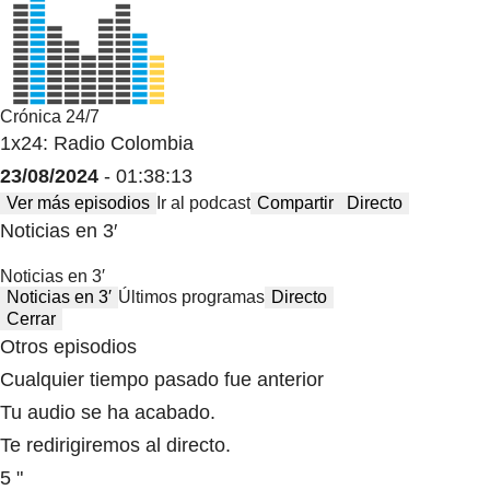
Crónica 24/7
1x24: Radio Colombia
23/08/2024
- 01:38:13
Ver más episodios
Ir al podcast
Compartir
Directo
Noticias en 3′
Noticias en 3′
Noticias en 3′
Últimos programas
Directo
Cerrar
Otros episodios
Cualquier tiempo pasado fue anterior
Tu audio se ha acabado.
Te redirigiremos al directo.
5 "