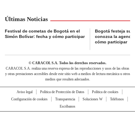
Últimas Noticias
Festival de cometas de Bogotá en el
Bogotá festeja su 
Simón Bolívar: fecha y cómo participar
conozca la agenda 
cómo participar
© CARACOL S.A. Todos los derechos reservados.
CARACOL S.A. realiza una reserva expresa de las reproducciones y usos de las obras
y otras prestaciones accesibles desde este sitio web a medios de lectura mecánica u otros
medios que resulten adecuados.
Aviso legal
Política de Protección de Datos
Política de cookies
Configuración de cookies
Transparencia
Soluciones W
Teléfonos
Escríbanos