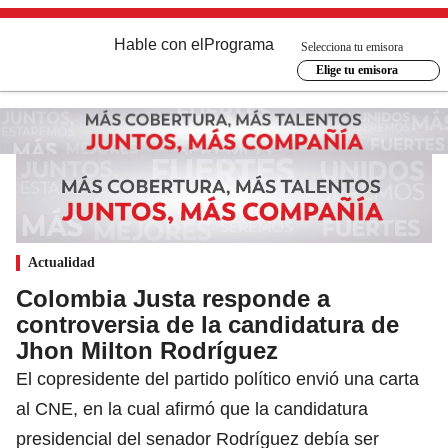
Hable con el
Programa
Selecciona tu emisora
Elige tu emisora
Actualidad
Colombia Justa responde a
controversia de la candidatura de
Jhon Milton Rodríguez
El copresidente del partido político envió una carta
al CNE, en la cual afirmó que la candidatura
presidencial del senador Rodríguez debía ser