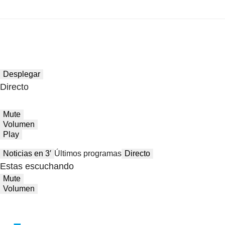
Desplegar
Directo
Mute
Volumen
Play
Noticias en 3′
Últimos programas
Directo
Estas escuchando
Mute
Volumen