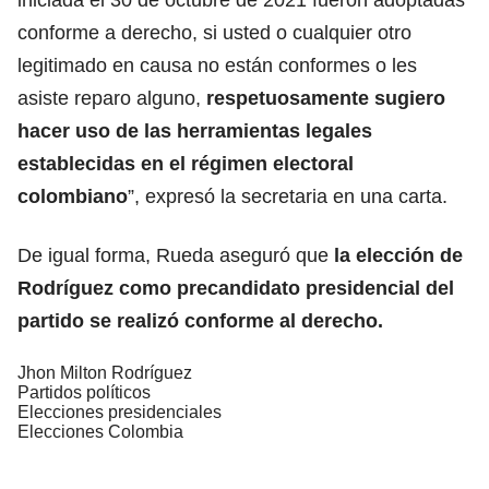
conforme a derecho, si usted o cualquier otro
legitimado en causa no están conformes o les
asiste reparo alguno,
respetuosamente sugiero
hacer uso de las herramientas legales
establecidas en el régimen electoral
colombiano
”, expresó la secretaria en una carta.
De igual forma, Rueda aseguró que
la elección de
Rodríguez como precandidato presidencial del
partido se realizó conforme al derecho.
Jhon Milton Rodríguez
Partidos políticos
Elecciones presidenciales
Elecciones Colombia