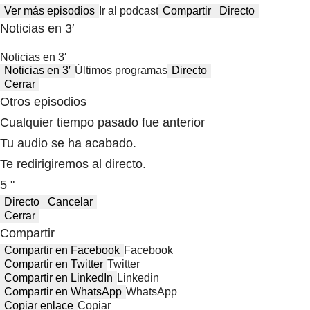
Ver más episodios
Ir al podcast
Compartir
Directo
Noticias en 3′
Noticias en 3′
Noticias en 3′
Últimos programas
Directo
Cerrar
Otros episodios
Cualquier tiempo pasado fue anterior
Tu audio se ha acabado.
Te redirigiremos al directo.
5 "
Directo
Cancelar
Cerrar
Compartir
Compartir en Facebook
Facebook
Compartir en Twitter
Twitter
Compartir en LinkedIn
Linkedin
Compartir en WhatsApp
WhatsApp
Copiar enlace
Copiar