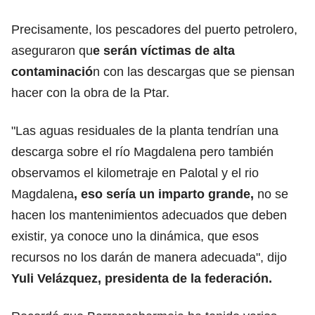
Precisamente, los pescadores del puerto petrolero,
aseguraron qu
e serán víctimas de alta
contaminació
n con las descargas que se piensan
hacer con la obra de la Ptar.
"Las aguas residuales de la planta tendrían una
descarga sobre el río Magdalena pero también
observamos el kilometraje en Palotal y el rio
Magdalena
, eso sería un imparto grande,
no se
hacen los mantenimientos adecuados que deben
existir, ya conoce uno la dinámica, que esos
recursos no los darán de manera adecuada", dijo
Yuli Velázquez, presidenta de la federación.