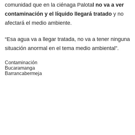
comunidad que en la ciénaga Palota
l no va a ver
contaminación y el líquido llegará tratado
y no
afectará el medio ambiente.
“Esa agua va a llegar tratada, no va a tener ninguna
situación anormal en el tema medio ambiental”.
Contaminación
Bucaramanga
Barrancabermeja