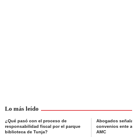
Lo más leído
¿Qué pasó con el proceso de
Abogados señalan 
responsabilidad fiscal por el parque
convenios ente alc
biblioteca de Tunja?
AMC