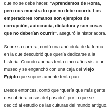
que no se debe hacer.
“Aprendemos de Roma,
pero nos muestra lo que no debe ocurrir. Los
emperadores romanos son ejemplos de
corrupción, autocracia, dictadura y son cosas
que no deberían ocurrir”
, aseguró la historiadora.
Sobre su carrera, contó una anécdota de la forma
en la que descubrió que quería dedicarse a la
historia. Cuando apenas tenía cinco años visitó un
museo y se enganchó con una caja del
Viejo
Egipto
que supuestamente tenía pan.
Desde entonces, contó que “quería que más gente
descubriera cosas del pasado”, por lo que se
dedicó al estudio de las culturas del mundo antiguo.