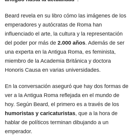
Beard revela en su libro cómo las imágenes de los
emperadores y autócratas de Roma han
influenciado el arte, la cultura y la representación
del poder por más de
2.000 años
. Además de ser
una experta en la Antigua Roma, es feminista,
miembro de la Academia Británica y doctora
Honoris Causa en varias universidades.
En la conversación aseguró que hay dos formas de
ver a la Antigua Roma reflejada en el mundo de
hoy. Según Beard, el primero es a través de los
humoristas y caricaturistas
, que a la hora de
hablar de políticos terminan dibujando a un
emperador.