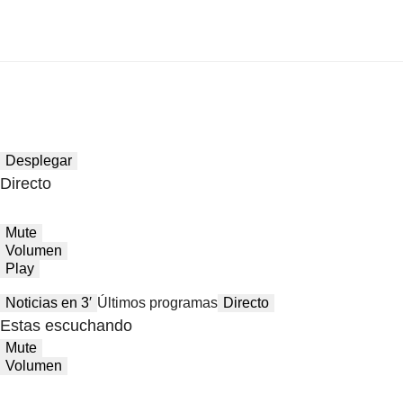
Desplegar
Directo
Mute
Volumen
Play
Noticias en 3′
Últimos programas
Directo
Estas escuchando
Mute
Volumen