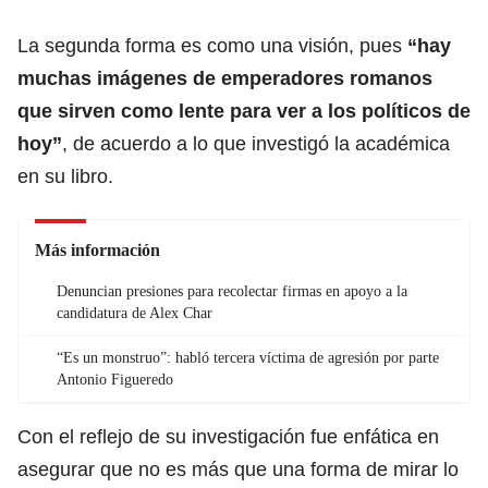
La segunda forma es como una visión, pues
“hay
muchas imágenes de emperadores romanos
que sirven como lente para ver a los políticos de
hoy”
, de acuerdo a lo que investigó la académica
en su libro.
Más información
Denuncian presiones para recolectar firmas en apoyo a la
candidatura de Alex Char
“Es un monstruo”: habló tercera víctima de agresión por parte
Antonio Figueredo
Con el reflejo de su investigación fue enfática en
asegurar que no es más que una forma de mirar lo