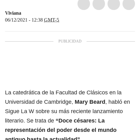
Viviana
06/12/2021 - 12:38
GMT-5
La catedrática de la Facultad de Clásicos en la
Universidad de Cambridge,
Mary Beard
, habló en
Sigue La W sobre su más reciente lanzamiento
literario. Se trata de
“Doce césares: La
representación del poder desde el mundo
antiguo hasta la actualidad”
.