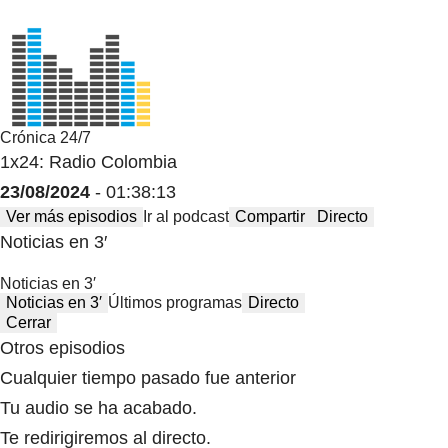
Crónica 24/7
1x24: Radio Colombia
23/08/2024
- 01:38:13
Ver más episodios
Ir al podcast
Compartir
Directo
Noticias en 3′
Noticias en 3′
Noticias en 3′
Últimos programas
Directo
Cerrar
Otros episodios
Cualquier tiempo pasado fue anterior
Tu audio se ha acabado.
Te redirigiremos al directo.