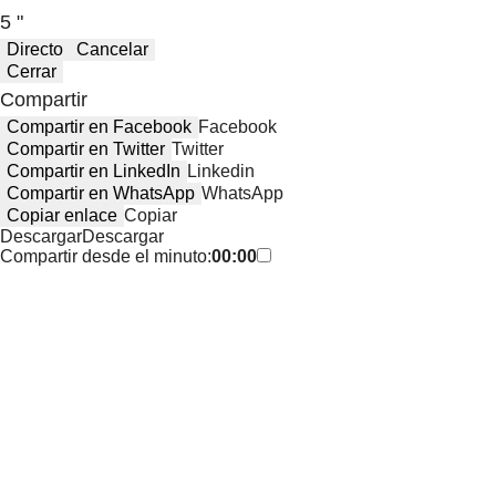
5 "
Directo
Cancelar
Cerrar
Compartir
Compartir en Facebook
Facebook
Compartir en Twitter
Twitter
Compartir en LinkedIn
Linkedin
Compartir en WhatsApp
WhatsApp
Copiar enlace
Copiar
Descargar
Descargar
Compartir desde el minuto:
00:00