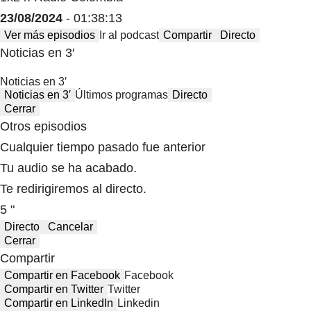
23/08/2024
- 01:38:13
Ver más episodios
Ir al podcast
Compartir
Directo
Noticias en 3′
Noticias en 3′
Noticias en 3′
Últimos programas
Directo
Cerrar
Otros episodios
Cualquier tiempo pasado fue anterior
Tu audio se ha acabado.
Te redirigiremos al directo.
5 "
Directo
Cancelar
Cerrar
Compartir
Compartir en Facebook
Facebook
Compartir en Twitter
Twitter
Compartir en LinkedIn
Linkedin