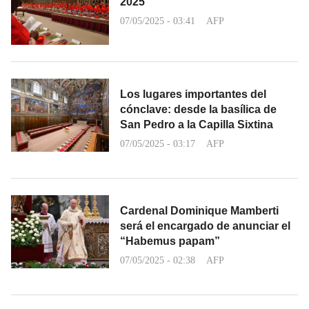
2025
07/05/2025 - 03:41
AFP
Los lugares importantes del
cónclave: desde la basílica de
San Pedro a la Capilla Sixtina
07/05/2025 - 03:17
AFP
Cardenal Dominique Mamberti
será el encargado de anunciar el
“Habemus papam”
07/05/2025 - 02:38
AFP