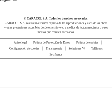
© CARACOL S.A. Todos los derechos reservados.
CARACOL S.A. realiza una reserva expresa de las reproducciones y usos de las obras
y otras prestaciones accesibles desde este sitio web a medios de lectura mecánica u otros
medios que resulten adecuados.
Aviso legal
Política de Protección de Datos
Política de cookies
Configuración de cookies
Transparencia
Soluciones W
Teléfonos
Escríbanos