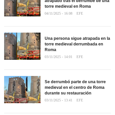
atrapado tras el derrumbe de una
torre medieval en Roma
04/11/2025 - 16:08
EFE
Una persona sigue atrapada en la
torre medieval derrumbada en
Roma
03/11/2025 - 14:01
EFE
Se derrumbó parte de una torre
medieval en el centro de Roma
durante su restauración
03/11/2025 - 13:41
EFE