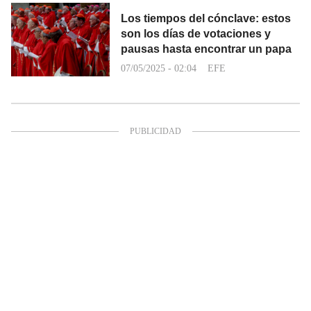
Los tiempos del cónclave: estos
son los días de votaciones y
pausas hasta encontrar un papa
07/05/2025 - 02:04
EFE