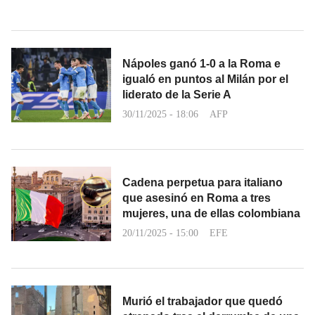
Nápoles ganó 1-0 a la Roma e
igualó en puntos al Milán por el
liderato de la Serie A
30/11/2025 - 18:06
AFP
Cadena perpetua para italiano
que asesinó en Roma a tres
mujeres, una de ellas colombiana
20/11/2025 - 15:00
EFE
Murió el trabajador que quedó