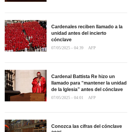
Cardenales reciben llamado a la
unidad antes del incierto
cónclave
07/05/2025 - 04:39
AFP
Cardenal Battista Re hizo un
llamado para “mantener la unidad
de la Iglesia” antes del cónclave
07/05/2025 - 04:01
AFP
Conozca las cifras del cónclave