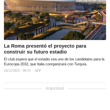
La Roma presentó el proyecto para
construir su futuro estadio
El club espera que el estadio sea uno de los candidatos para la
Eurocopa 2032, que Italia coorganizará con Turquía.
24/12/2025 - 09:55
AFP