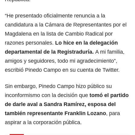
“He presentado oficialmente renuncia a la
candidatura a la Cámara de Representantes por el
Magdalena en la lista de Cambio Radical por
razones personales.
Lo hice en la delegación
departamental de la Registraduría.
A mi familia,
amigos y seguidores, todo mi agradecimiento”,
escribió Pinedo Campo en su cuenta de Twitter.
Sin embargo, Pinedo Campo hizo público su
inconformismo con la decisión que
tomó el partido
de darle aval a Sandra Ramírez, esposa del
también representante Franklin Lozano
, para
aspirar a la corporación pública.