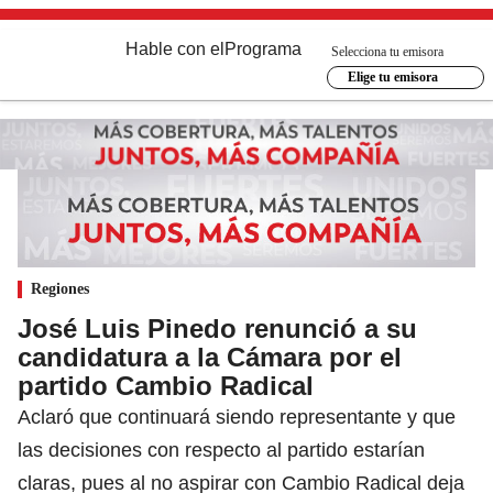
Hable con el
Programa
Selecciona tu emisora
Elige tu emisora
Regiones
José Luis Pinedo renunció a su
candidatura a la Cámara por el
partido Cambio Radical
Aclaró que continuará siendo representante y que
las decisiones con respecto al partido estarían
claras, pues al no aspirar con Cambio Radical deja