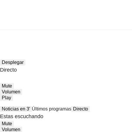
Desplegar
Directo
Mute
Volumen
Play
Noticias en 3′
Últimos programas
Directo
Estas escuchando
Mute
Volumen