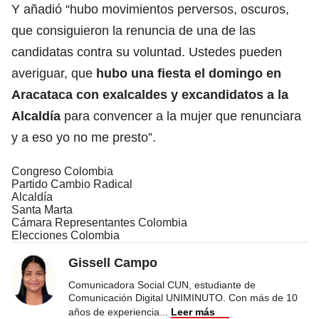
Y añadió “hubo movimientos perversos, oscuros,
que consiguieron la renuncia de una de las
candidatas contra su voluntad. Ustedes pueden
averiguar, que
hubo una fiesta el domingo en
Aracataca con exalcaldes y excandidatos a la
Alcaldía
para convencer a la mujer que renunciara
y a eso yo no me presto”.
Congreso Colombia
Partido Cambio Radical
Alcaldía
Santa Marta
Cámara Representantes Colombia
Elecciones Colombia
Gissell Campo
Comunicadora Social CUN, estudiante de
Comunicación Digital UNIMINUTO. Con más de 10
años de experiencia
...
Leer más