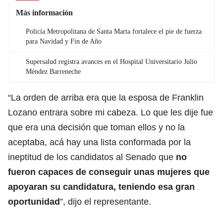
Más información
Policía Metropolitana de Santa Marta fortalece el pie de fuerza
para Navidad y Fin de Año
Supersalud registra avances en el Hospital Universitario Julio
Méndez Barreneche
“La orden de arriba era que la esposa de Franklin
Lozano entrara sobre mi cabeza. Lo que les dije fue
que era una decisión que toman ellos y no la
aceptaba, acá hay una lista conformada por la
ineptitud de los candidatos al Senado que
no
fueron capaces de conseguir unas mujeres que
apoyaran su candidatura, teniendo esa gran
oportunidad
”, dijo el representante.