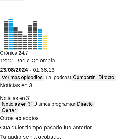
Crónica 24/7
1x24: Radio Colombia
23/08/2024
- 01:38:13
Ver más episodios
Ir al podcast
Compartir
Directo
Noticias en 3′
Noticias en 3′
Noticias en 3′
Últimos programas
Directo
Cerrar
Otros episodios
Cualquier tiempo pasado fue anterior
Tu audio se ha acabado.