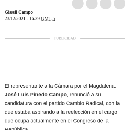
Gissell Campo
23/12/2021 - 16:39
GMT-5
El representante a la Cámara por el Magdalena,
José Luis Pinedo Campo
, renunció a su
candidatura con el partido Cambio Radical, con la
que estaba aspirando a la reelección en el cargo
que ocupa actualmente en el Congreso de la
República.