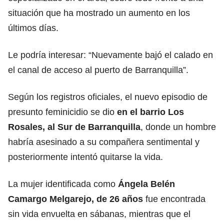
situación que ha mostrado un aumento en los
últimos días.
Le podría interesar:
“Nuevamente bajó el calado en
el canal de acceso al puerto de Barranquilla”.
Según los registros oficiales, el nuevo episodio de
presunto feminicidio se dio
en el barrio Los
Rosales, al Sur de Barranquilla
, donde un hombre
habría asesinado a su compañera sentimental y
posteriormente intentó quitarse la vida.
La mujer identificada como
Ángela Belén
Camargo Melgarejo, de 26 años
fue encontrada
sin vida envuelta en sábanas, mientras que el