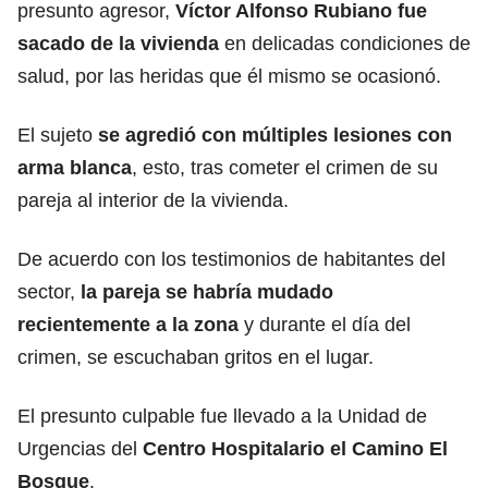
presunto agresor,
Víctor Alfonso Rubiano fue
sacado de la vivienda
en delicadas condiciones de
salud, por las heridas que él mismo se ocasionó.
El sujeto
se agredió con múltiples lesiones con
arma blanca
, esto, tras cometer el crimen de su
pareja al interior de la vivienda.
De acuerdo con los testimonios de habitantes del
sector,
la pareja se habría mudado
recientemente a la zona
y durante el día del
crimen, se escuchaban gritos en el lugar.
El presunto culpable fue llevado a la Unidad de
Urgencias del
Centro Hospitalario el Camino El
Bosque
.