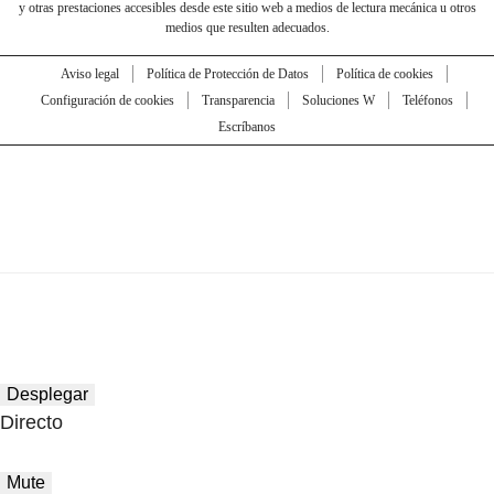
y otras prestaciones accesibles desde este sitio web a medios de lectura mecánica u otros
medios que resulten adecuados.
Aviso legal
Política de Protección de Datos
Política de cookies
Configuración de cookies
Transparencia
Soluciones W
Teléfonos
Escríbanos
Desplegar
Directo
Mute