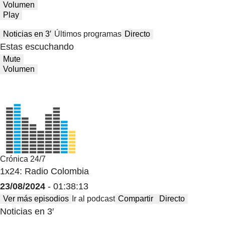
Volumen
Play
Noticias en 3′
Últimos programas
Directo
Estas escuchando
Mute
Volumen
Crónica 24/7
1x24: Radio Colombia
23/08/2024
- 01:38:13
Ver más episodios
Ir al podcast
Compartir
Directo
Noticias en 3′