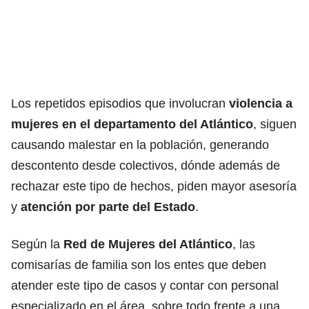
Los repetidos episodios que involucran
violencia a
mujeres en el departamento del Atlántico
, siguen
causando malestar en la población, generando
descontento desde colectivos, dónde además de
rechazar este tipo de hechos, piden mayor asesoría
y
atención por parte del Estado
.
Según la
Red de Mujeres del Atlántico
, las
comisarías de familia son los entes que deben
atender este tipo de casos y contar con personal
especializado en el área, sobre todo frente a una