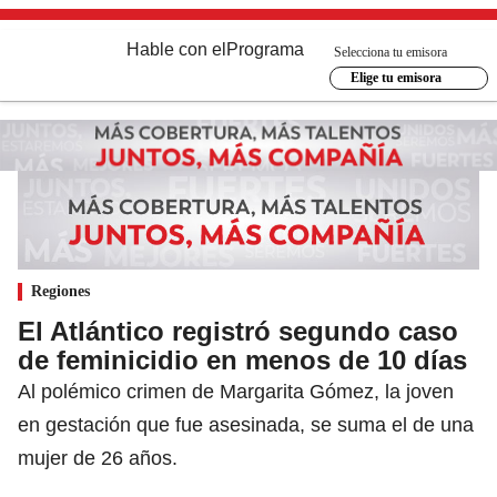
Hable con el
Programa
Selecciona tu emisora
Elige tu emisora
Regiones
El Atlántico registró segundo caso
de feminicidio en menos de 10 días
Al polémico crimen de Margarita Gómez, la joven
en gestación que fue asesinada, se suma el de una
mujer de 26 años.