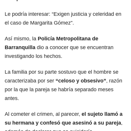
Le podría interesar:
“Exigen justicia y celeridad en
el caso de Margarita Gómez”.
Así mismo, la
Policía Metropolitana de
Barranquilla
dio a conocer que se encuentran
investigando los hechos.
La familia por su parte sostuvo que el hombre se
caracterizaba por ser
“celoso y obsesivo”
, razón
por la que la pareja se habría separado meses
antes.
Al cometer el crimen, al parecer,
el sujeto llamó a
su hermana y confesó que asesinó a su pareja
,