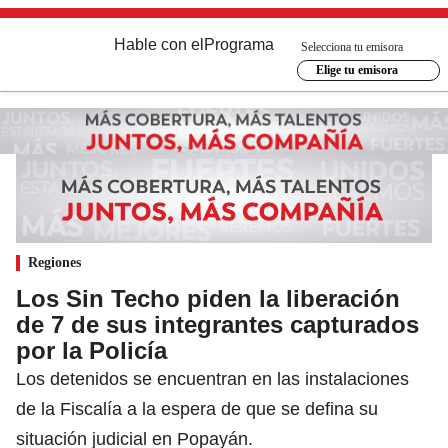
Hable con el
Programa
Selecciona tu emisora
Elige tu emisora
Regiones
Los Sin Techo piden la liberación
de 7 de sus integrantes capturados
por la Policía
Los detenidos se encuentran en las instalaciones
de la Fiscalía a la espera de que se defina su
situación judicial en Popayán.