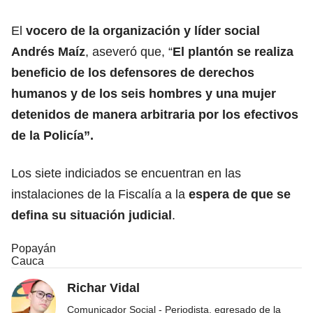
El
vocero de la organización y líder social
Andrés Maíz
, aseveró que, “
El plantón se realiza
beneficio de los defensores de derechos
humanos y de los seis hombres y una mujer
detenidos de manera arbitraria por los efectivos
de la Policía”.
Los siete indiciados se encuentran en las
instalaciones de la Fiscalía a la
espera de que se
defina su situación judicial
.
Popayán
Cauca
Richar Vidal
Comunicador Social - Periodista, egresado de la