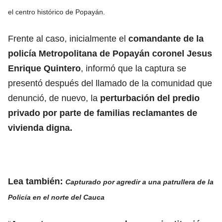
el centro histórico de Popayán.
Frente al caso, inicialmente el
comandante de la
policía Metropolitana de Popayán coronel Jesus
Enrique Quintero
, informó que la captura se
presentó después del llamado de la comunidad que
denunció, de nuevo, la
perturbación del predio
privado por parte de familias reclamantes de
vivienda digna.
Lea también:
Capturado por agredir a una patrullera de la
Policía en el norte del Cauca