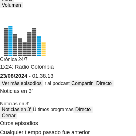
Volumen
Crónica 24/7
1x24: Radio Colombia
23/08/2024
- 01:38:13
Ver más episodios
Ir al podcast
Compartir
Directo
Noticias en 3′
Noticias en 3′
Noticias en 3′
Últimos programas
Directo
Cerrar
Otros episodios
Cualquier tiempo pasado fue anterior