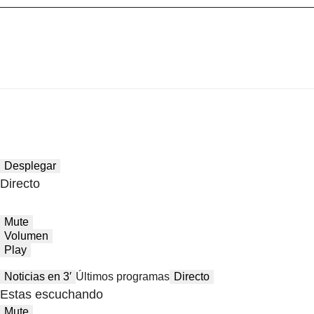
Desplegar
Directo
Mute
Volumen
Play
Noticias en 3′
Últimos programas
Directo
Estas escuchando
Mute