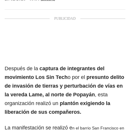
Después de la
captura de integrantes del
movimiento Los Sin Tech
o por el
presunto delito
de invasión de tierras y perturbación de vías en
la vereda Lame, al norte de Popayán
, esta
organización realizó un
plantón exigiendo la
liberación de sus compañeros.
La manifestación se realizó e
n el barrio San Francisco en