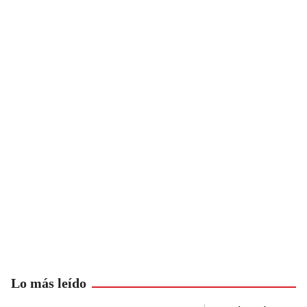
Lo más leído