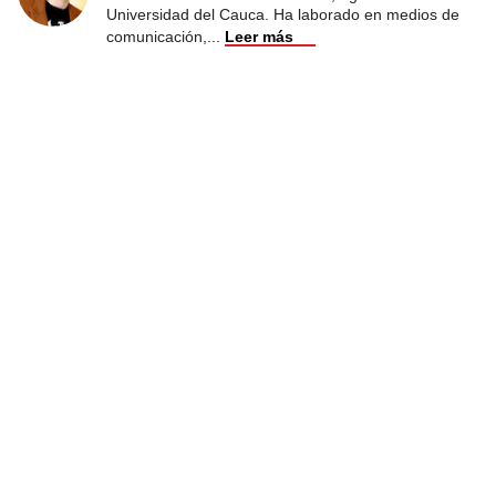
Universidad del Cauca. Ha laborado en medios de
comunicación,
...
Leer más