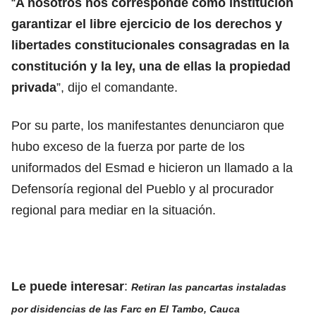
“
A nosotros nos corresponde como institución
garantizar el libre ejercicio de los derechos y
libertades constitucionales consagradas en la
constitución y la ley, una de ellas la propiedad
privada
”, dijo el comandante.
Por su parte, los manifestantes denunciaron que
hubo exceso de la fuerza por parte de los
uniformados del Esmad e hicieron un llamado a la
Defensoría regional del Pueblo y al procurador
regional para mediar en la situación.
Le puede interesar
:
Retiran las pancartas instaladas
por disidencias de las Farc en El Tambo, Cauca