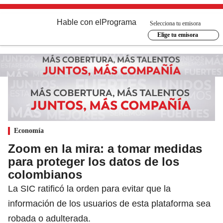
Hable con el
Programa
Selecciona tu emisora
Elige tu emisora
Economía
Zoom en la mira: a tomar medidas
para proteger los datos de los
colombianos
La SIC ratificó la orden para evitar que la
información de los usuarios de esta plataforma sea
robada o adulterada.