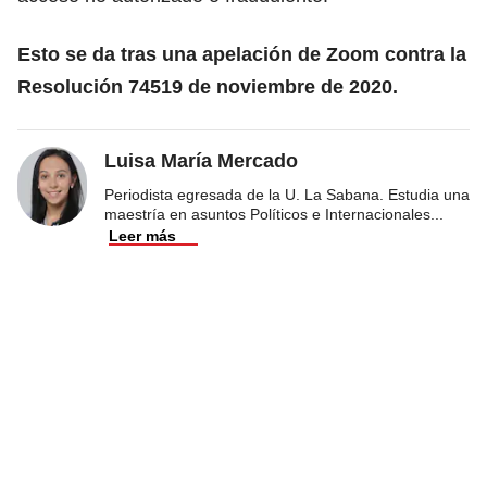
Esto se da tras una apelación de Zoom contra la
Resolución 74519 de noviembre de 2020.
Luisa María Mercado
Periodista egresada de la U. La Sabana. Estudia una
maestría en asuntos Políticos e Internacionales
...
Leer más