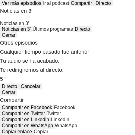
Ver más episodios
Ir al podcast
Compartir
Directo
Noticias en 3′
Noticias en 3′
Noticias en 3′
Últimos programas
Directo
Cerrar
Otros episodios
Cualquier tiempo pasado fue anterior
Tu audio se ha acabado.
Te redirigiremos al directo.
5 "
Directo
Cancelar
Cerrar
Compartir
Compartir en Facebook
Facebook
Compartir en Twitter
Twitter
Compartir en LinkedIn
Linkedin
Compartir en WhatsApp
WhatsApp
Copiar enlace
Copiar