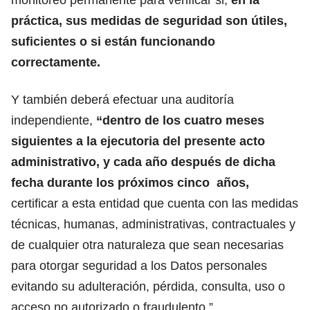
práctica, sus medidas de seguridad son útiles,
suficientes o si están funcionando
correctamente.
Y también deberá efectuar una auditoría
independiente,
“dentro de los cuatro meses
siguientes a la ejecutoria del presente acto
administrativo,
y cada año después de dicha
fecha durante los próximos cinco años,
certificar a esta entidad que cuenta con las medidas
técnicas, humanas, administrativas, contractuales y
de cualquier otra naturaleza que sean necesarias
para otorgar seguridad a los Datos personales
evitando su adulteración, pérdida, consulta, uso o
acceso no autorizado o fraudulento.”