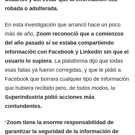
robada o adulterada.
En esta investigación que arrancó hace un poco
más de año,
Zoom reconoció que a comienzos
del año pasado sí se estaba compartiendo
información con Facebook y Linkedin sin que el
usuario lo supiera
. La plataforma dijo que todas
esas fallas ya fueron corregidas, y que le pidió a
Facebook que borrara cualquier tipo de información
que hubiera recibido pero, de todos modos, la
Superindustria pidió acciones más
contundentes.
“
Zoom tiene la enorme responsabilidad de
garantizar la seguridad de la información de