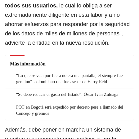
todos sus usuarios,
lo cual lo obliga a ser
extremadamente diligente en esta labor y a no
ahorrar esfuerzos para responder por la seguridad
de los datos de miles de millones de personas”,
advierte la entidad en la nueva resolución.
Más información
“Lo que se veía por fuera no era una pantalla, él siempre fue
genuino”: colombiano que fue asesor de Harry Reid
“Se debe reducir el gasto del Estado”: Óscar Iván Zuluaga
POT en Bogotá será expedido por decreto pese a llamado del
Concejo y gremios
Además, debe poner en marcha un sistema de
monitoreo permanente para verificar si,
en la