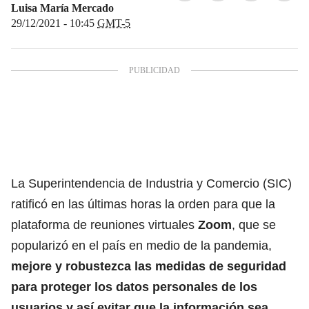
Luisa María Mercado
29/12/2021 - 10:45
GMT-5
La Superintendencia de Industria y Comercio (SIC)
ratificó en las últimas horas la orden para que la
plataforma de reuniones virtuales
Zoom
, que se
popularizó en el país en medio de la pandemia,
mejore y robustezca las medidas de seguridad
para proteger los datos personales de los
usuarios y así evitar que la información sea